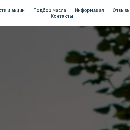
ти и акции
Подбор масла
Информация
Отзыв
Контакты