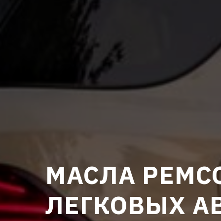
МАСЛА PEMC
ЛЕГКОВЫХ А