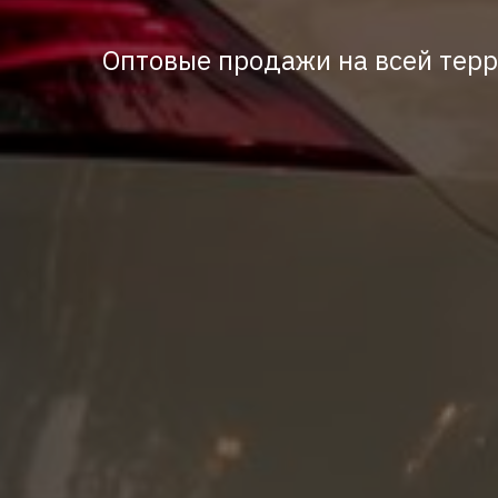
Оптовые продажи на всей терр