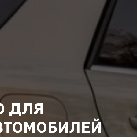
O ДЛЯ
ВТОМОБИЛЕЙ