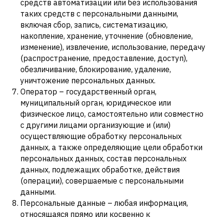
средств автоматизации или без использования
таких средств с персональными данными,
включая сбор, запись, систематизацию,
накопление, хранение, уточнение (обновление,
изменение), извлечение, использование, передачу
(распространение, предоставление, доступ),
обезличивание, блокирование, удаление,
уничтожение персональных данных.
Оператор – государственный орган,
муниципальный орган, юридическое или
физическое лицо, самостоятельно или совместно
с другими лицами организующие и (или)
осуществляющие обработку персональных
данных, а также определяющие цели обработки
персональных данных, состав персональных
данных, подлежащих обработке, действия
(операции), совершаемые с персональными
данными.
Персональные данные – любая информация,
относящаяся прямо или косвенно к