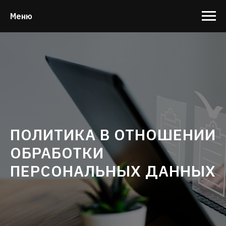
Меню
ПОЛИТИКА В ОТНОШЕНИИ
ОБРАБОТКИ
ПЕРСОНАЛЬНЫХ ДАННЫХ