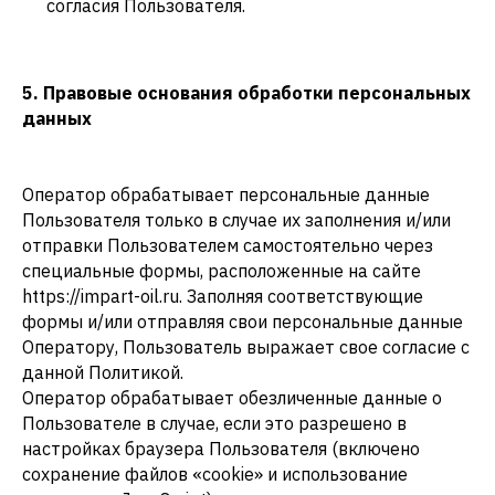
согласия Пользователя.
5. Правовые основания обработки персональных
данных
Оператор обрабатывает персональные данные
Пользователя только в случае их заполнения и/или
отправки Пользователем самостоятельно через
специальные формы, расположенные на сайте
https://impart-oil.ru. Заполняя соответствующие
формы и/или отправляя свои персональные данные
Оператору, Пользователь выражает свое согласие с
данной Политикой.
Оператор обрабатывает обезличенные данные о
Пользователе в случае, если это разрешено в
настройках браузера Пользователя (включено
сохранение файлов «cookie» и использование