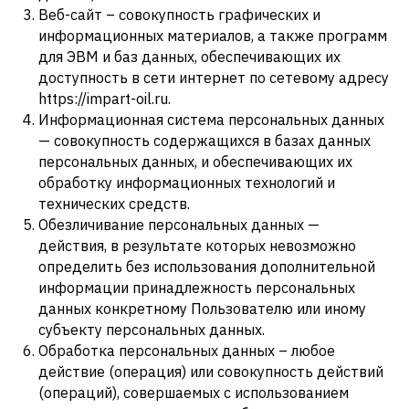
Веб-сайт – совокупность графических и
информационных материалов, а также программ
для ЭВМ и баз данных, обеспечивающих их
доступность в сети интернет по сетевому адресу
https://impart-oil.ru.
Информационная система персональных данных
— совокупность содержащихся в базах данных
персональных данных, и обеспечивающих их
обработку информационных технологий и
технических средств.
Обезличивание персональных данных —
действия, в результате которых невозможно
определить без использования дополнительной
информации принадлежность персональных
данных конкретному Пользователю или иному
субъекту персональных данных.
Обработка персональных данных – любое
действие (операция) или совокупность действий
(операций), совершаемых с использованием