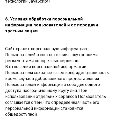
технологии JavaScript).
6. Условия обработки персональной
информации пользователей и ее передачи
третьим лицам
Сайт хранит персональную информацию
Пользователей в соответствии с внутренними
регламентами конкретных сервисов.
В отношении персональной информации
Пользователя сохраняется ее конфиденциальность,
кроме случаев добровольного предоставления
Пользователем информации о себе для общего
доступа неограниченному кругу лиц. При
использовании отдельных сервисов Пользователь
соглашается с тем, что определенная часть его
персональной информации становится
общедоступной.