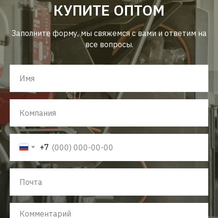
КУПИТЕ ОПТОМ
Заполните форму, мы свяжемся с вами и ответим на
все вопросы.
+7