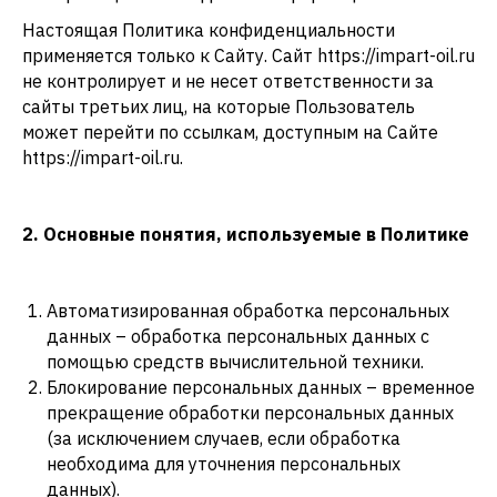
Настоящая Политика конфиденциальности
применяется только к Сайту. Сайт https://impart-oil.ru
не контролирует и не несет ответственности за
сайты третьих лиц, на которые Пользователь
может перейти по ссылкам, доступным на Сайте
https://impart-oil.ru.
2. Основные понятия, используемые в Политике
Автоматизированная обработка персональных
данных – обработка персональных данных с
помощью средств вычислительной техники.
Блокирование персональных данных – временное
прекращение обработки персональных данных
(за исключением случаев, если обработка
необходима для уточнения персональных
данных).