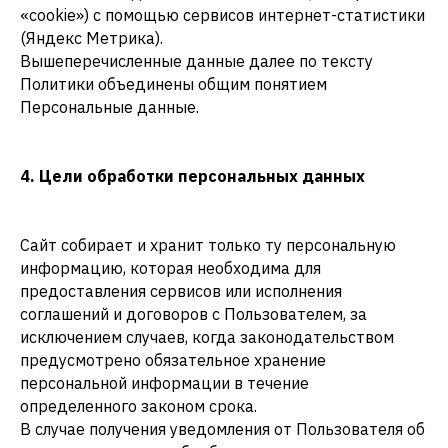
«cookie») с помощью сервисов интернет-статистики
(Яндекс Метрика).
Вышеперечисленные данные далее по тексту
Политики объединены общим понятием
Персональные данные.
4. Цели обработки персональных данных
Сайт собирает и хранит только ту персональную
информацию, которая необходима для
предоставления сервисов или исполнения
соглашений и договоров с Пользователем, за
исключением случаев, когда законодательством
предусмотрено обязательное хранение
персональной информации в течение
определенного законом срока.
В случае получения уведомления от Пользователя об