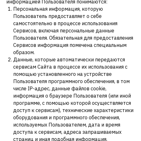
информацией Пользователя понимаются:
Персональная информация, которую
Пользователь предоставляет о себе
самостоятельно в процессе использования
Сервисов, включая персональные данные
Пользователя. Обязательная для предоставления
Сервисов информация помечена специальным
образом.
Данные, которые автоматически передаются
сервисам Сайта в процессе их использования с
помощью установленного на устройстве
Пользователя программного обеспечения, в том
числе IP-адрес, данные файлов cookie,
информация о браузере Пользователя (или иной
программе, с помощью которой осуществляется
доступ к сервисам), технические характеристики
оборудования и программного обеспечения,
используемых Пользователем, дата и время
доступа к сервисам, адреса запрашиваемых
страниц и иная подобная информация.