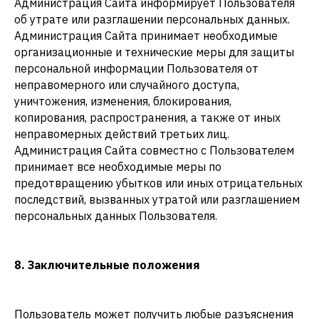
Администрация Сайта информирует Пользователя
об утрате или разглашении персональных данных.
Администрация Сайта принимает необходимые
организационные и технические меры для защиты
персональной информации Пользователя от
неправомерного или случайного доступа,
уничтожения, изменения, блокирования,
копирования, распространения, а также от иных
неправомерных действий третьих лиц.
Администрация Сайта совместно с Пользователем
принимает все необходимые меры по
предотвращению убытков или иных отрицательных
последствий, вызванных утратой или разглашением
персональных данных Пользователя.
8. Заключительные положения
Пользователь может получить любые разъяснения