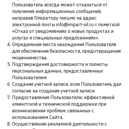
Пользователь всегда может отказаться от
получения информационных сообщений,
направив Оператору письмо на адрес
электронной почты info@impart-oil.ru с пометкой
«Отказ от уведомлениях о новых продуктах и
услугах и специальных предложениях».
Определения места нахождения Пользователя
для обеспечения безопасности, предотвращения
мошенничества.
Подтверждения достоверности и полноты
персональных данных, предоставленных
Пользователем.
Создания учетной записи, если Пользователь дал
согласие на создание учетной записи.
Предоставления Пользователю эффективной
клиентской и технической поддержки при
возникновении проблем, связанных с
использованием Сайта.
Осуществления рекламной деятельности с