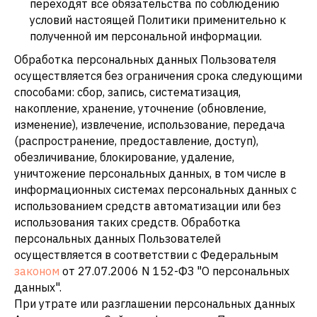
переходят все обязательства по соблюдению
условий настоящей Политики применительно к
полученной им персональной информации.
Обработка персональных данных Пользователя
осуществляется без ограничения срока следующими
способами: сбор, запись, систематизация,
накопление, хранение, уточнение (обновление,
изменение), извлечение, использование, передача
(распространение, предоставление, доступ),
обезличивание, блокирование, удаление,
уничтожение персональных данных, в том числе в
информационных системах персональных данных с
использованием средств автоматизации или без
использования таких средств. Обработка
персональных данных Пользователей
осуществляется в соответствии с Федеральным
законом
от 27.07.2006 N 152-ФЗ "О персональных
данных".
При утрате или разглашении персональных данных