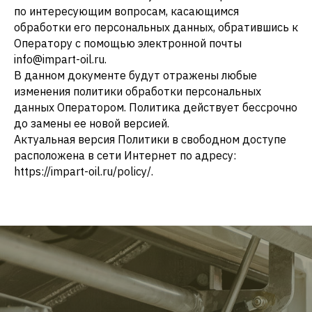
по интересующим вопросам, касающимся
обработки его персональных данных, обратившись к
Оператору с помощью электронной почты
info@impart-oil.ru.
В данном документе будут отражены любые
изменения политики обработки персональных
данных Оператором. Политика действует бессрочно
до замены ее новой версией.
Актуальная версия Политики в свободном доступе
расположена в сети Интернет по адресу:
https://impart-oil.ru/policy/.