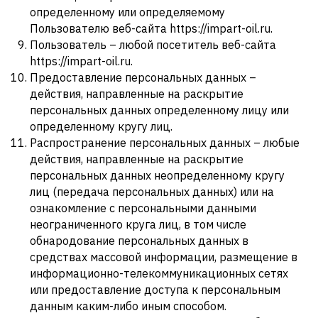
определенному или определяемому
Пользователю веб-сайта https://impart-oil.ru.
Пользователь – любой посетитель веб-сайта
https://impart-oil.ru.
Предоставление персональных данных –
действия, направленные на раскрытие
персональных данных определенному лицу или
определенному кругу лиц.
Распространение персональных данных – любые
действия, направленные на раскрытие
персональных данных неопределенному кругу
лиц (передача персональных данных) или на
ознакомление с персональными данными
неограниченного круга лиц, в том числе
обнародование персональных данных в
средствах массовой информации, размещение в
информационно-телекоммуникационных сетях
или предоставление доступа к персональным
данным каким-либо иным способом.