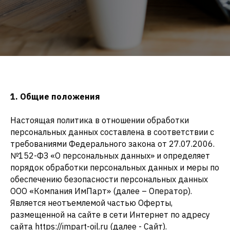
1. Общие положения
Настоящая политика в отношении обработки
персональных данных составлена в соответствии с
требованиями Федерального закона от 27.07.2006.
№152-ФЗ «О персональных данных» и определяет
порядок обработки персональных данных и меры по
обеспечению безопасности персональных данных
ООО «Компания ИмПарт» (далее – Оператор).
Является неотъемлемой частью Оферты,
размещенной на сайте в сети Интернет по адресу
сайта https://impart-oil.ru (далее - Сайт).