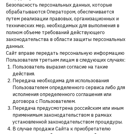
Безопасность персональных данных, которые
обрабатываются Оператором, обеспечивается
путем реализации правовых, организационных и
технических мер, необходимых для выполнения в
полном объеме требований действующего
законодательства в области защиты персональных
данных.
Сайт вправе передать персональную информацию
Пользователя третьим лицам в следующих случаях:
Пользователь выразил согласие на такие
действия.
Передача необходима для использования
Пользователем определенного сервиса либо для
исполнения определенного соглашения или
договора с Пользователем.
Передача предусмотрена российским или иным
применимым законодательством в рамках
установленной законодательством процедуры.
В случае продажи Сайта к приобретателю