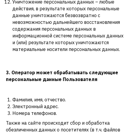
Уничтожение персональных данных – любые
действия, в результате которых персональные
данные уничтожаются безвозвратно с
невозможностью дальнейшего восстановления
содержания персональных данных в
информационной системе персональных данных
и (или) результате которых уничтожаются
материальные носители персональных данных.
3. Оператор может обрабатывать следующие
персональные данные Пользователя
Фамилия, имя, отчество.
Электронный адрес.
Номера телефонов.
Также на сайте происходит сбор и обработка
обезличенных данных о посетителях (в т.ч. файлов