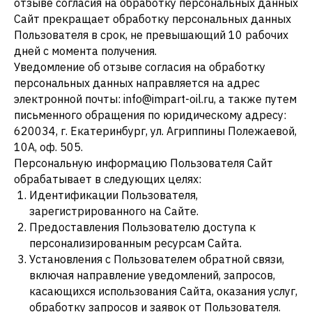
отзыве согласия на обработку персональных данных
Сайт прекращает обработку персональных данных
Пользователя в срок, не превышающий 10 рабочих
дней с момента получения.
Уведомление об отзыве согласия на обработку
персональных данных направляется на адрес
электронной почты: info@impart-oil.ru, а также путем
письменного обращения по юридическому адресу:
620034, г. Екатеринбург, ул. Агриппины Полежаевой,
10А, оф. 505.
Персональную информацию Пользователя Сайт
обрабатывает в следующих целях:
Идентификации Пользователя,
зарегистрированного на Сайте.
Предоставления Пользователю доступа к
персонализированным ресурсам Сайта.
Установления с Пользователем обратной связи,
включая направление уведомлений, запросов,
касающихся использования Сайта, оказания услуг,
обработку запросов и заявок от Пользователя.