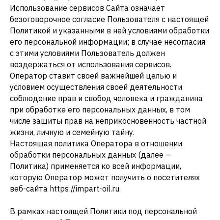
Использование сервисов Сайта означает
безоговорочное согласие Пользователя с настоящей
Политикой и указанными в ней условиями обработки
его персональной информации; в случае несогласия
с этими условиями Пользователь должен
воздержаться от использования сервисов.
Оператор ставит своей важнейшей целью и
условием осуществления своей деятельности
соблюдение прав и свобод человека и гражданина
при обработке его персональных данных, в том
числе защиты прав на неприкосновенность частной
жизни, личную и семейную тайну.
Настоящая политика Оператора в отношении
обработки персональных данных (далее –
Политика) применяется ко всей информации,
которую Оператор может получить о посетителях
веб-сайта https://impart-oil.ru.
В рамках настоящей Политики под персональной