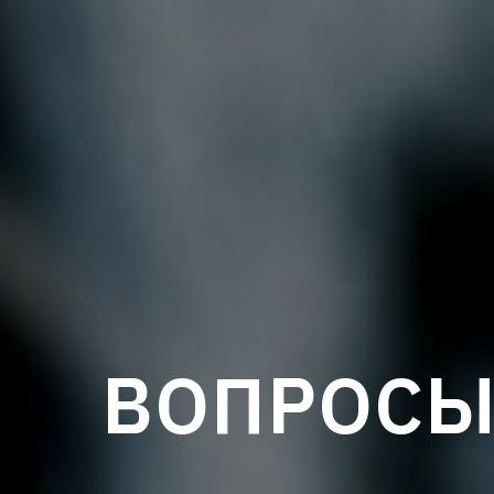
ВОПРОСЫ