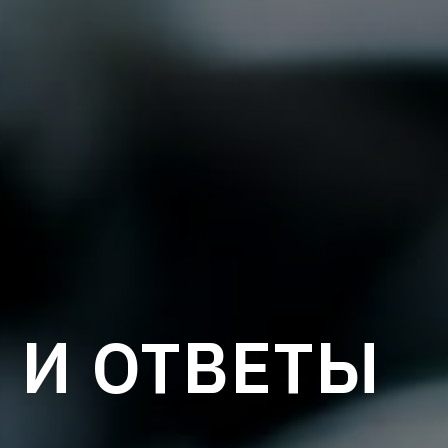
 И ОТВЕТЫ