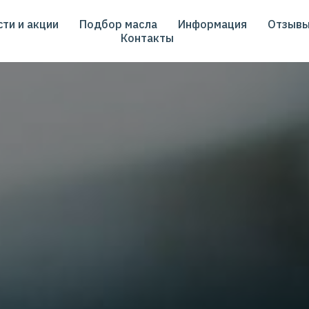
ти и акции
Подбор масла
Информация
Отзыв
Контакты