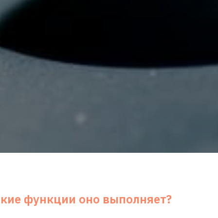
акие функции оно выполняет?