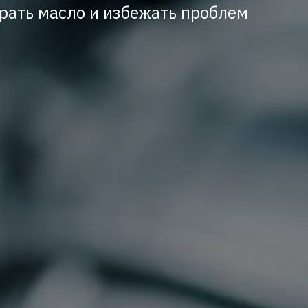
рать масло и избежать проблем