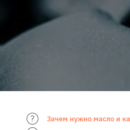
Зачем нужно масло и к