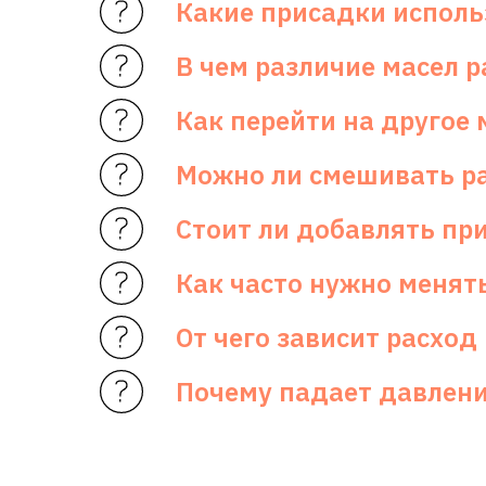
Какие присадки исполь
В чем различие масел 
Как перейти на другое 
Можно ли смешивать ра
Стоит ли добавлять пр
Как часто нужно менят
От чего зависит расход
Почему падает давлени