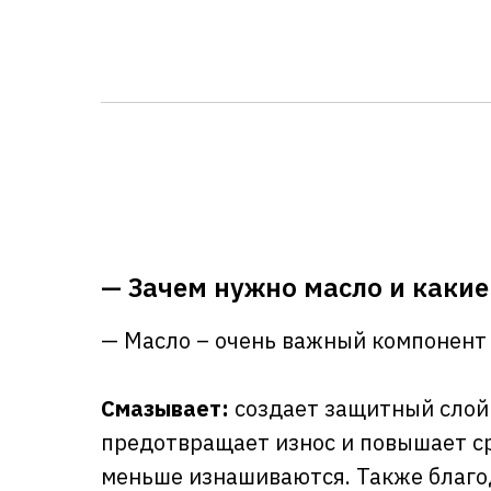
— Зачем нужно масло и каки
— Масло – очень важный компонент в
Смазывает:
создает защитный слой 
предотвращает износ и повышает с
меньше изнашиваются. Также благо