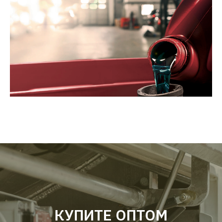
КУПИТЕ ОПТОМ