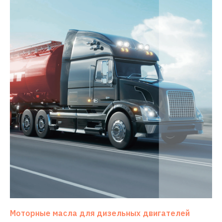
Моторные масла для дизельных двигателей