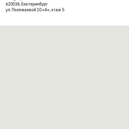
620034, Екатеринбург
ул. Полежаевой 10 «А», этаж 5