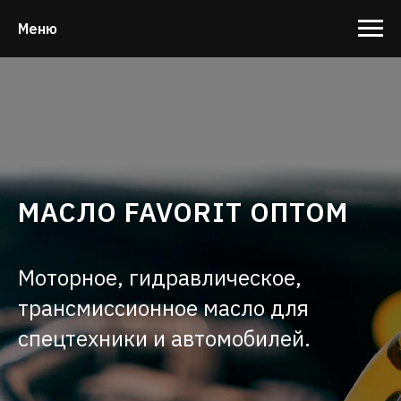
Меню
МАСЛО FAVORIT ОПТОМ
Моторное, гидравлическое,
трансмиссионное масло для
спецтехники и автомобилей.