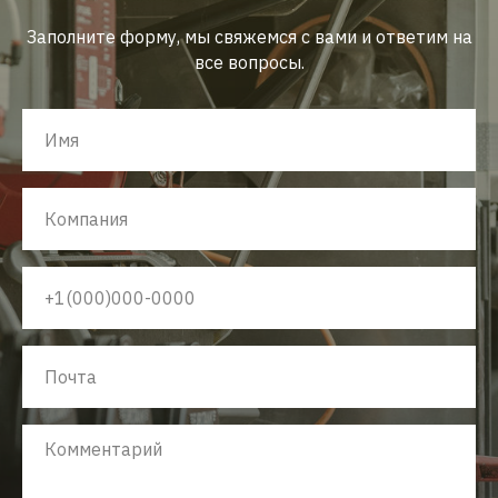
Заполните форму, мы свяжемся с вами и ответим на
все вопросы.