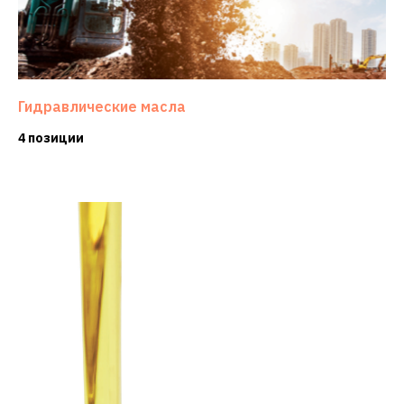
Гидравлические масла
4 позиции