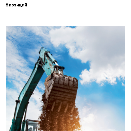
5 позиций