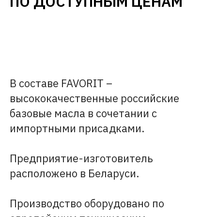
ПО ДОСТУПНЫМ ЦЕНАМ
В составе FAVORIT –
высококачественные российские
базовые масла в сочетании с
импортными присадками.
Предприятие-изготовитель
расположено в Беларуси.
Производство оборудовано по