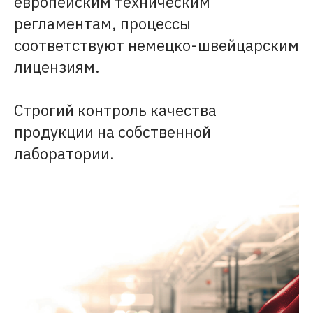
европейским техническим
регламентам, процессы
соответствуют немецко-швейцарским
лицензиям.
Строгий контроль качества
продукции на собственной
лаборатории.