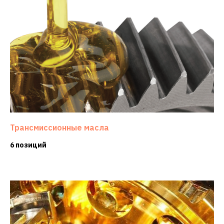
Трансмиссионные масла
6 позиций