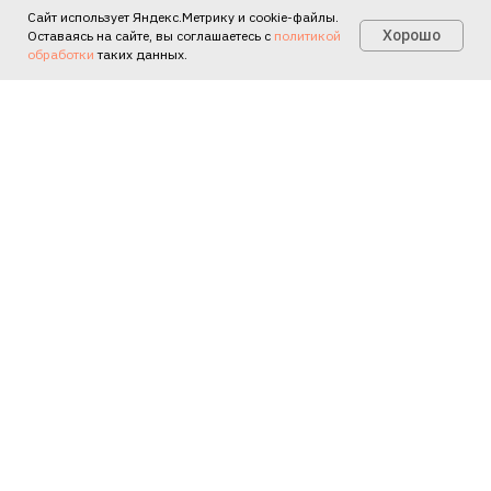
Сайт использует Яндекс.Метрику и cookie-файлы.
Есть вопросы?
Хорошо
Оставаясь на сайте, вы соглашаетесь с
политикой
обработки
таких данных.