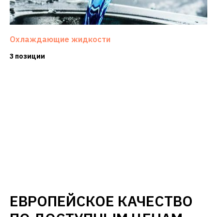
Охлаждающие жидкости
3 позиции
ЕВРОПЕЙСКОЕ КАЧЕСТВО