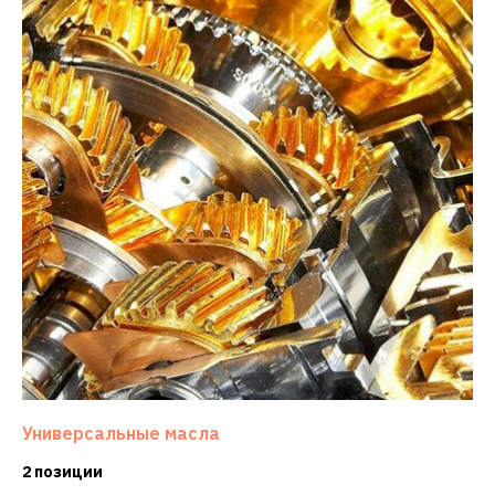
Универсальные масла
2 позиции