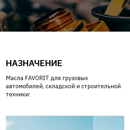
НАЗНАЧЕНИЕ
Масла FAVORIT для грузовых
автомобилей, складской и строительной
техники: