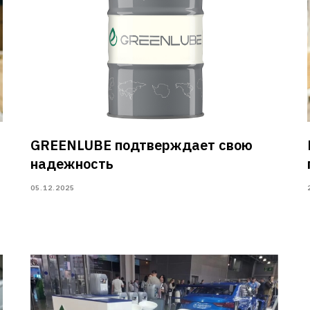
GREENLUBE подтверждает свою
надежность
05.12.2025