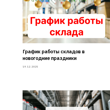
График работы складов в
новогодние праздники
19.12.2025