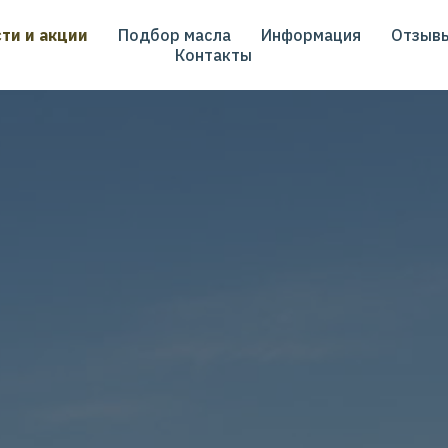
ти и акции
Подбор масла
Информация
Отзыв
Контакты