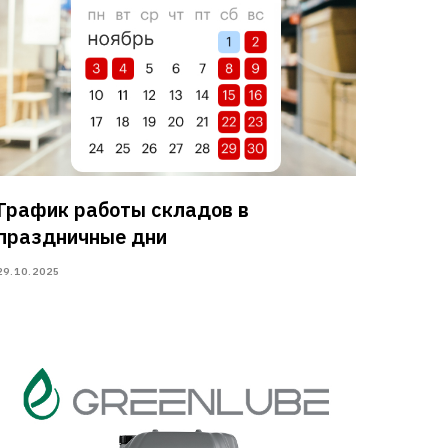
График работы складов в
праздничные дни
29.10.2025