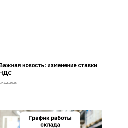
Важная новость: изменение ставки
НДС
19.12.2025