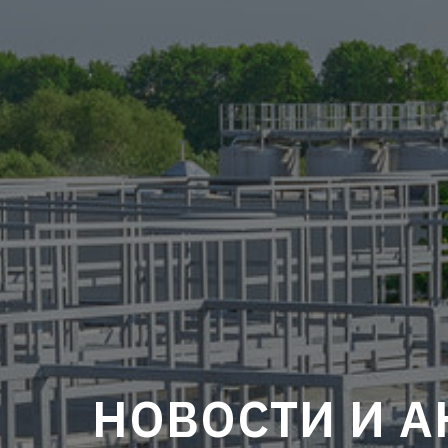
НОВОСТИ И 