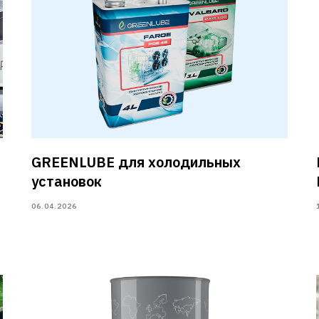
GREENLUBE для холодильных
установок
06.04.2026