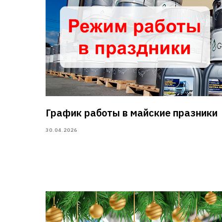
График работы в майские празники
30.04.2026