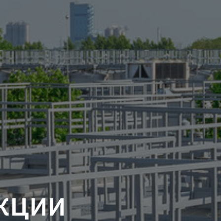
АКЦИИ