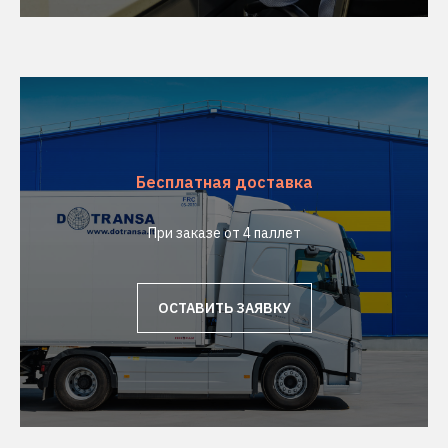
Бесплатная доставка
При заказе от 4 паллет
ОСТАВИТЬ ЗАЯВКУ