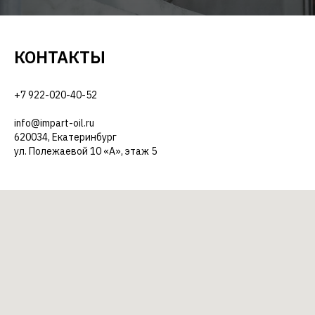
КОНТАКТЫ
+7 922-020-40-52
info@impart-oil.ru
620034, Екатеринбург
ул. Полежаевой 10 «А», этаж 5