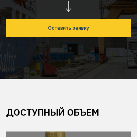
Оставить заявку
ДОСТУПНЫЙ ОБЪЕМ