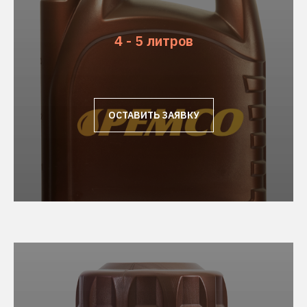
4 - 5 литров
ОСТАВИТЬ ЗАЯВКУ