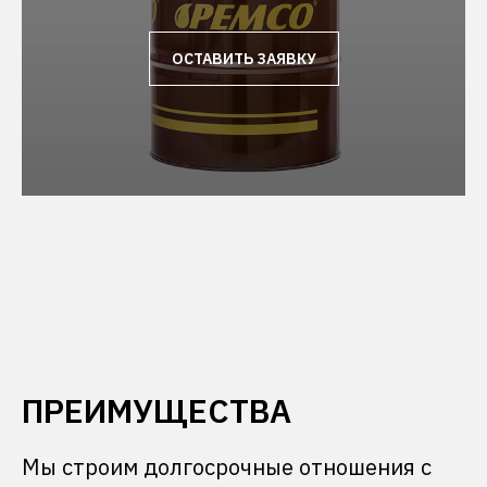
ОСТАВИТЬ ЗАЯВКУ
ПРЕИМУЩЕСТВА
Мы строим долгосрочные отношения с