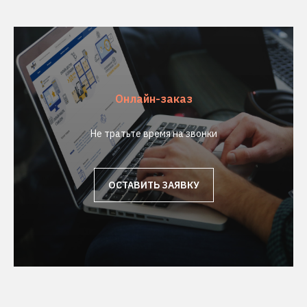
Онлайн-заказ
Не тратьте время на звонки
ОСТАВИТЬ ЗАЯВКУ