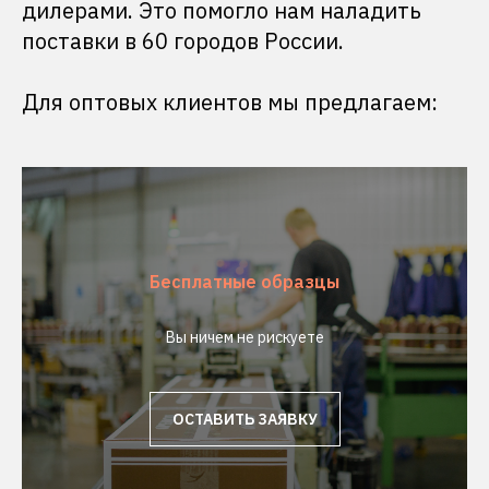
дилерами. Это помогло нам наладить
поставки в 60 городов России.
Для оптовых клиентов мы предлагаем:
Бесплатные образцы
Вы ничем не рискуете
ОСТАВИТЬ ЗАЯВКУ