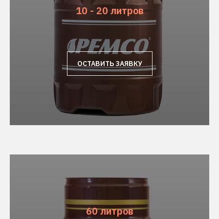
10 - 20 литров
ОСТАВИТЬ ЗАЯВКУ
60 литров