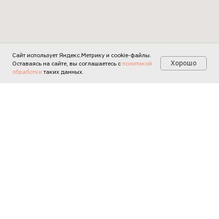
Сайт использует Яндекс.Метрику и cookie-файлы.
Есть вопросы?
Хорошо
Оставаясь на сайте, вы соглашаетесь с
политикой
обработки
таких данных.