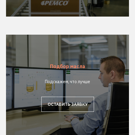
Подбор масла
Подскажем, что лучше
ОСТАВИТЬ ЗАЯВКУ