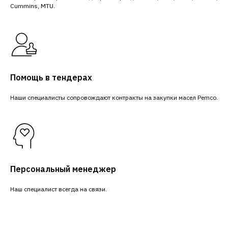
Cummins, MTU.
Помощь в тендерах
Наши специалисты сопровождают контракты на закупки масел Pemco.
Персональный менеджер
Наш специалист всегда на связи.