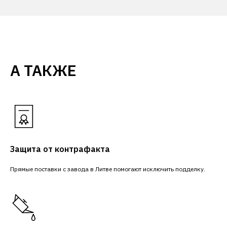
А ТАКЖЕ
Защита от контрафакта
Прямые поставки с завода в Литве помогают исключить подделку.