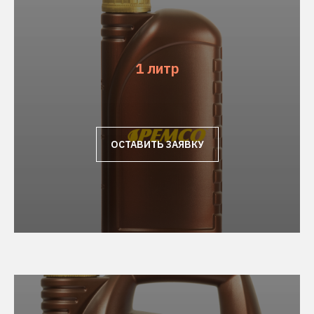
1 литр
ОСТАВИТЬ ЗАЯВКУ