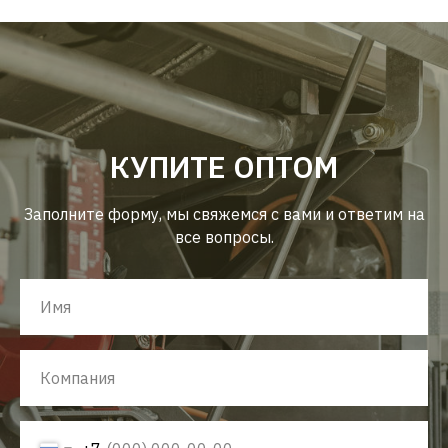
КУПИТЕ ОПТОМ
Заполните форму, мы свяжемся с вами и ответим на
все вопросы.