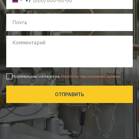
+7
Подтверждаю согласие на
обработку персональных данных
.
ОТПРАВИТЬ