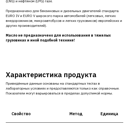
(LNG) и нефтяном (LPG) газе.
Предназначено для бензиновых и дизельных двигателей стандарта
EURO IV и EURO V широкого парка автомобилей (легковых, легких
внедорожников, микроавтобусов и легких грузовиков) европейских и
других производителей).
Масло не предназначено для использования в тяжелых
грузовиках и иной подобной технике!
Характеристика продукта
Приведённые данные основаны на стандартных тестах в
лабораторных условиях и предоставляются только как справочные.
Показатели могут варьироваться в пределах допустимой нормы.
Свойство
Метод
Единица