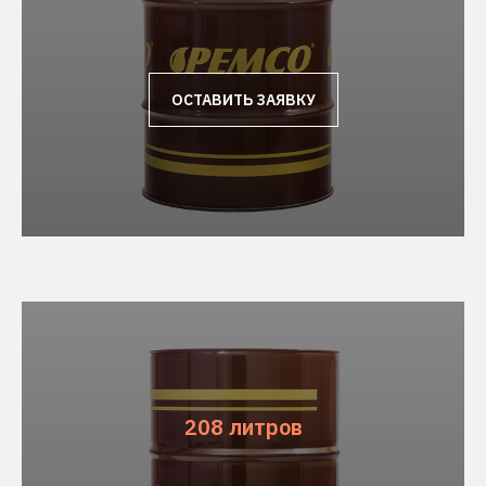
ОСТАВИТЬ ЗАЯВКУ
208 литров