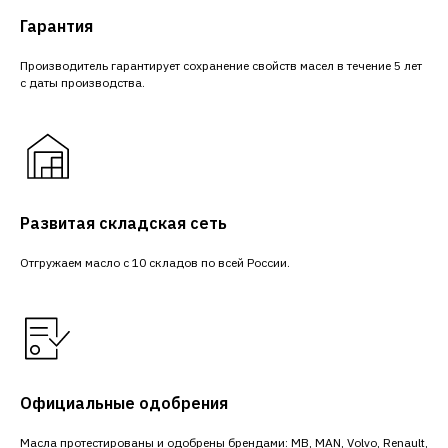
Гарантия
Производитель гарантирует сохранение свойств масел в течение 5 лет
с даты производства.
Развитая складская сеть
Отгружаем масло с 10 складов по всей России.
Официальные одобрения
Масла протестированы и одобрены брендами: MB, MAN, Volvo, Renault,