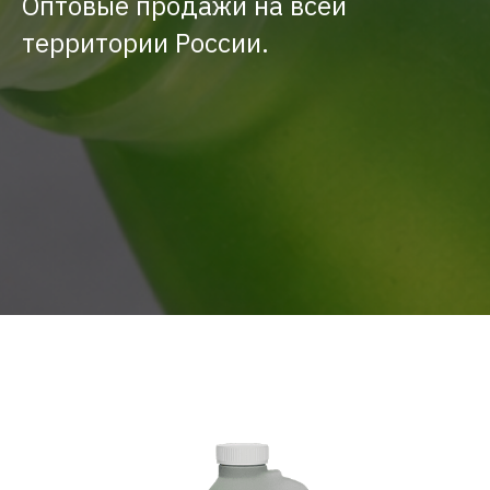
Оптовые продажи на всей
территории России.