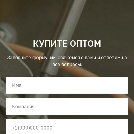
КУПИТЕ ОПТОМ
Заполните форму, мы свяжемся с вами и ответим на
все вопросы.