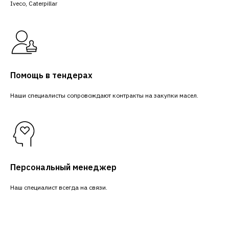
Iveco, Caterpillar
Помощь в тендерах
Наши специалисты сопровождают контракты на закупки масел.
Персональный менеджер
Наш специалист всегда на связи.