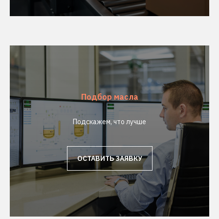
Подбор масла
Подскажем, что лучше
ОСТАВИТЬ ЗАЯВКУ