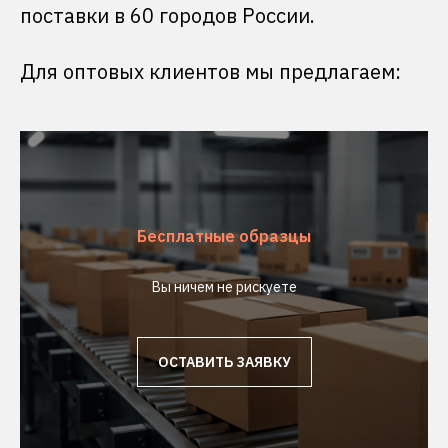
поставки в 60 городов России.
Для оптовых клиентов мы предлагаем:
Бесплатные образцы
Вы ничем не рискуете
ОСТАВИТЬ ЗАЯВКУ