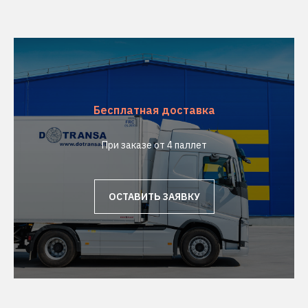
Бесплатная доставка
При заказе от 4 паллет
ОСТАВИТЬ ЗАЯВКУ