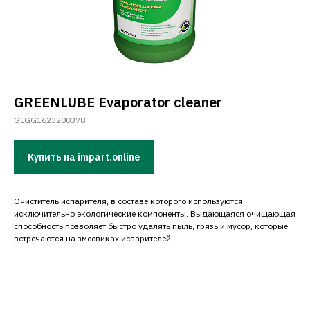
GREENLUBE Evaporator cleaner
GLGG1623200378
Купить на impart.online
Очиститель испарителя, в составе которого используются
исключительно экологические компоненты. Выдающаяся очищающая
способность позволяет быстро удалять пыль, грязь и мусор, которые
встречаются на змеевиках испарителей.