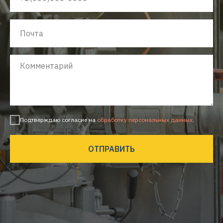
Подтверждаю согласие на
обработку персональных данных
.
ОТПРАВИТЬ