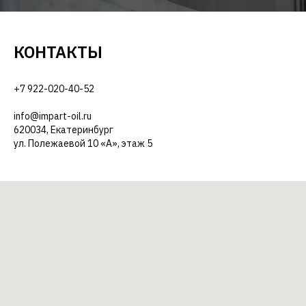
КОНТАКТЫ
+7 922-020-40-52
info@impart-oil.ru
620034, Екатеринбург
ул. Полежаевой 10 «А», этаж 5