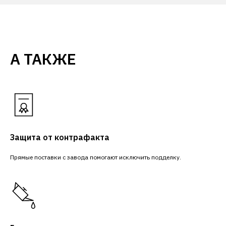
А ТАКЖЕ
Защита от контрафакта
Прямые поставки с завода помогают исключить подделку.