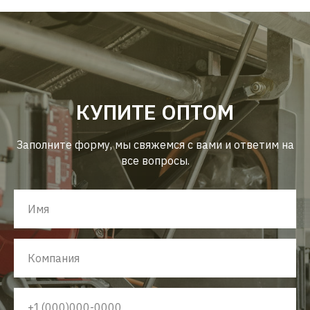
КУПИТЕ ОПТОМ
Заполните форму, мы свяжемся с вами и ответим на
все вопросы.