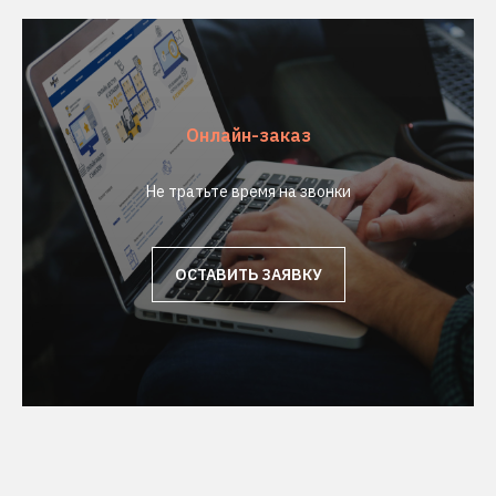
Онлайн-заказ
Не тратьте время на звонки
ОСТАВИТЬ ЗАЯВКУ