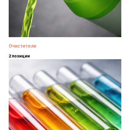
Очистители
2 позиции