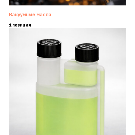
Вакуумные масла
1 позиция