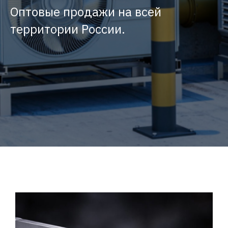
Оптовые продажи на всей
территории России.