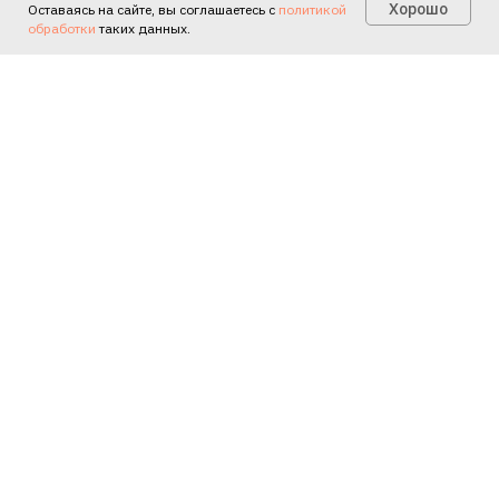
Есть вопросы?
Хорошо
Оставаясь на сайте, вы соглашаетесь с
политикой
обработки
таких данных.