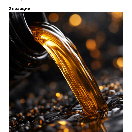
2 позиции