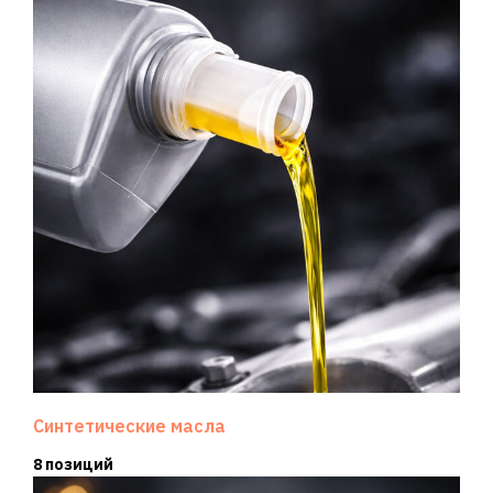
Синтетические масла
8 позиций