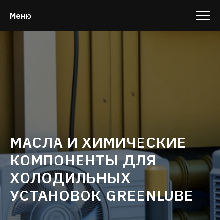
Меню
МАСЛА И ХИМИЧЕСКИЕ
КОМПОНЕНТЫ ДЛЯ
ХОЛОДИЛЬНЫХ
УСТАНОВОК GREENLUBE