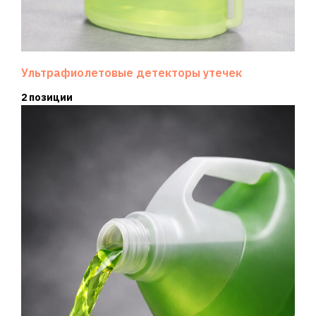
Ультрафиолетовые детекторы утечек
2 позиции