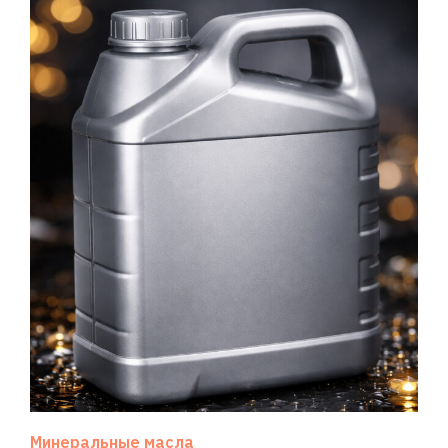
Минеральные масла