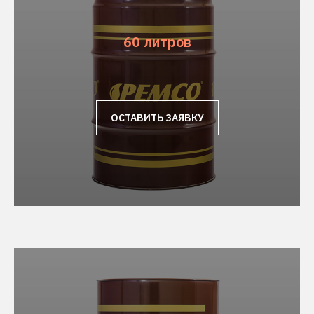
60 литров
ОСТАВИТЬ ЗАЯВКУ