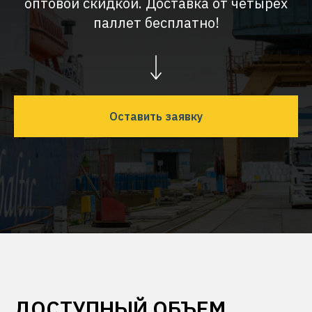
оптовой скидкой. Доставка от четырех
паллет бесплатно!
Оставить заявку
ДОСТУПНЫЙ ОБЪЕМ