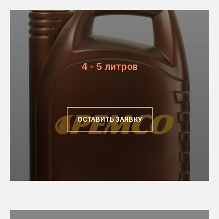
4 - 5 литров
ОСТАВИТЬ ЗАЯВКУ