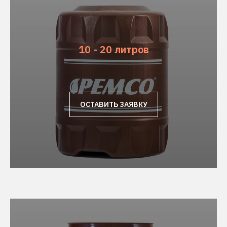
10 - 20 литров
ОСТАВИТЬ ЗАЯВКУ