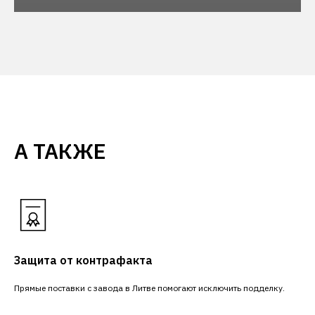
А ТАКЖЕ
Защита от контрафакта
Прямые поставки с завода в Литве помогают исключить подделку.