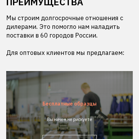
ПРЕИМУЩЕСТВА
Мы строим долгосрочные отношения с
дилерами. Это помогло нам наладить
поставки в 60 городов России.
Для оптовых клиентов мы предлагаем:
Бесплатные образцы
Вы ничем не рискуете