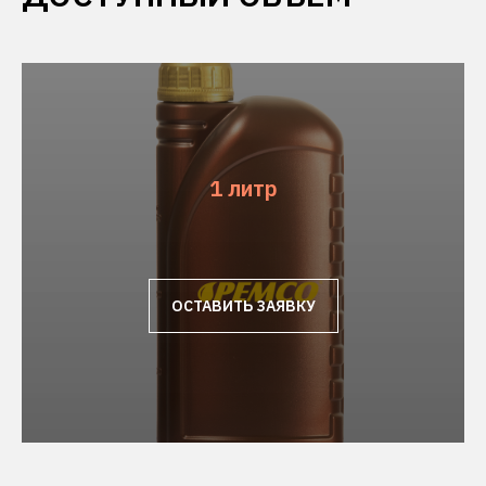
1 литр
ОСТАВИТЬ ЗАЯВКУ