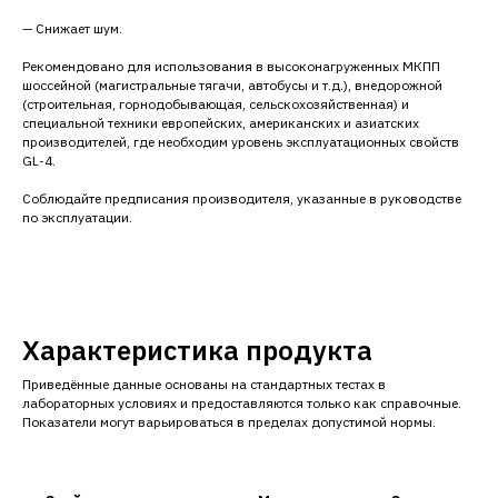
— Снижает шум.
Рекомендовано для использования в высоконагруженных МКПП
шоссейной (магистральные тягачи, автобусы и т.д.), внедорожной
(строительная, горнодобывающая, сельскохозяйственная) и
специальной техники европейских, американских и азиатских
производителей, где необходим уровень эксплуатационных свойств
GL-4.
Соблюдайте предписания производителя, указанные в руководстве
по эксплуатации.
Характеристика продукта
Приведённые данные основаны на стандартных тестах в
лабораторных условиях и предоставляются только как справочные.
Показатели могут варьироваться в пределах допустимой нормы.