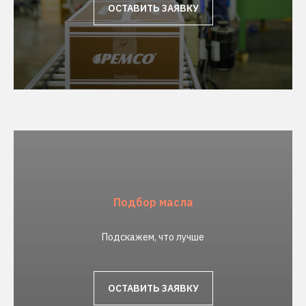
ОСТАВИТЬ ЗАЯВКУ
Подбор масла
Подскажем, что лучше
ОСТАВИТЬ ЗАЯВКУ