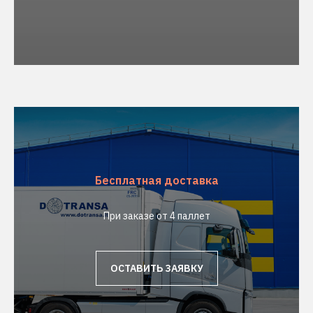
Бесплатная доставка
При заказе от 4 паллет
ОСТАВИТЬ ЗАЯВКУ