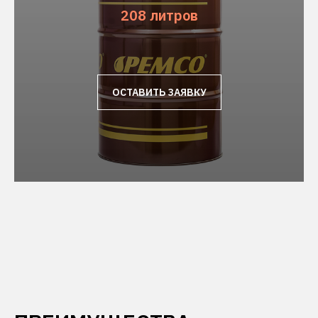
208 литров
ОСТАВИТЬ ЗАЯВКУ