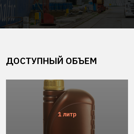
ДОСТУПНЫЙ ОБЪЕМ
1 литр