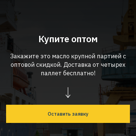
Купите оптом
Закажите это масло крупной партией с
оптовой скидкой. Доставка от четырех
паллет бесплатно!
Оставить заявку