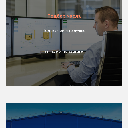
Подбор масла
Подскажем, что лучше
ОСТАВИТЬ ЗАЯВКУ