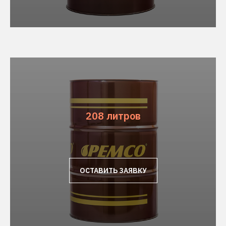
208 литров
ОСТАВИТЬ ЗАЯВКУ