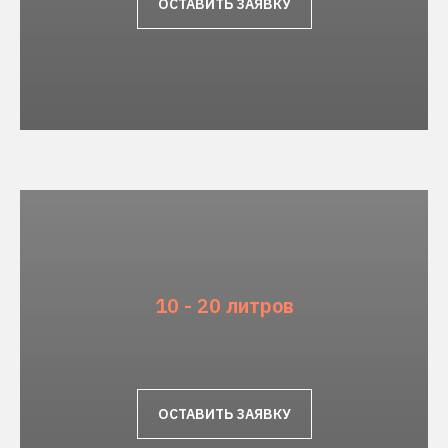
ОСТАВИТЬ ЗАЯВКУ
10 - 20 литров
ОСТАВИТЬ ЗАЯВКУ