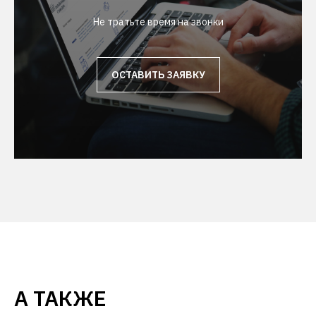
Не тратьте время на звонки
ОСТАВИТЬ ЗАЯВКУ
А ТАКЖЕ