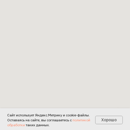
Сайт использует Яндекс.Метрику и cookie-файлы.
Есть вопросы?
Хорошо
Оставаясь на сайте, вы соглашаетесь с
политикой
обработки
таких данных.