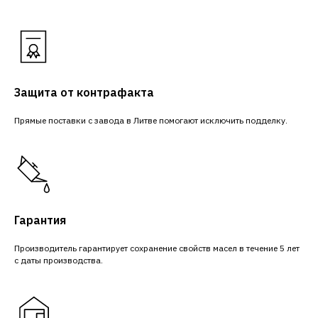
Защита от контрафакта
Прямые поставки с завода в Литве помогают исключить подделку.
Гарантия
Производитель гарантирует сохранение свойств масел в течение 5 лет
с даты производства.