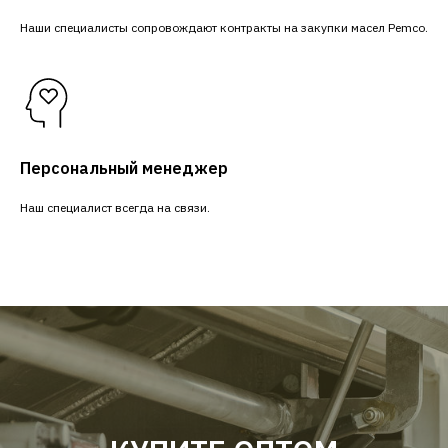
Наши специалисты сопровождают контракты на закупки масел Pemco.
Персональный менеджер
Наш специалист всегда на связи.