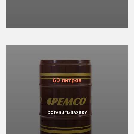
60 литров
ОСТАВИТЬ ЗАЯВКУ