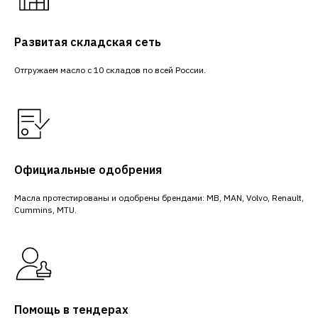
Развитая складская сеть
Отгружаем масло с 10 складов по всей России.
Официальные одобрения
Масла протестированы и одобрены брендами: MB, MAN, Volvo, Renault,
Cummins, MTU.
Помощь в тендерах