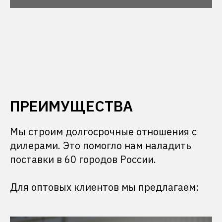
ПРЕИМУЩЕСТВА
Мы строим долгосрочные отношения с
дилерами. Это помогло нам наладить
поставки в 60 городов России.
Для оптовых клиентов мы предлагаем: