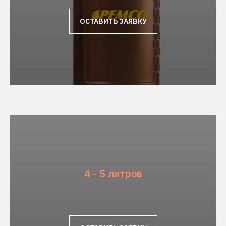
ОСТАВИТЬ ЗАЯВКУ
4 - 5 литров