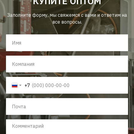
КУПИТЕ ОПТОМ
Заполните форму, мы свяжемся с вами и ответим на
все вопросы.
+7