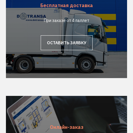
Бесплатная доставка
При заказе от 4 паллет
ОСТАВИТЬ ЗАЯВКУ
Онлайн-заказ