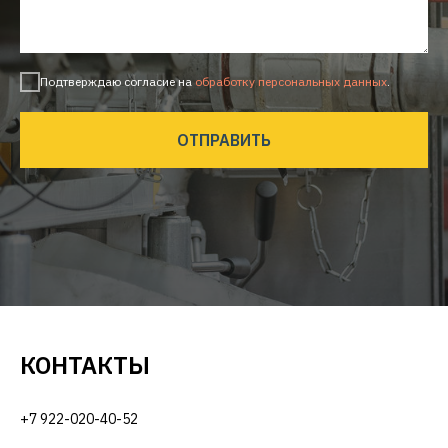
Подтверждаю согласие на
обработку персональных данных
.
ОТПРАВИТЬ
КОНТАКТЫ
+7 922-020-40-52