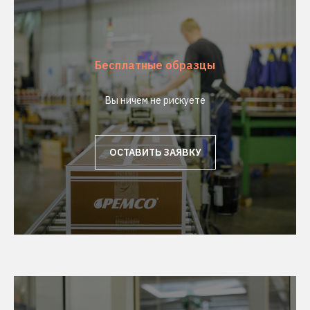
Бесплатные образцы
Вы ничем не рискуете
ОСТАВИТЬ ЗАЯВКУ