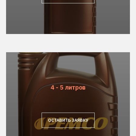
4 - 5 литров
ОСТАВИТЬ ЗАЯВКУ