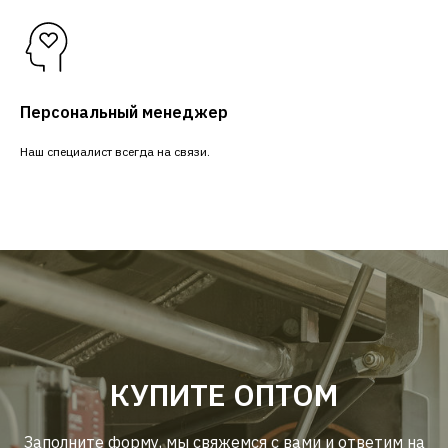
Персональный менеджер
Наш специалист всегда на связи.
КУПИТЕ ОПТОМ
Заполните форму, мы свяжемся с вами и ответим на