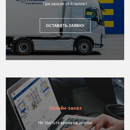
При заказе от 4 паллет
ОСТАВИТЬ ЗАЯВКУ
Онлайн-заказ
Не тратьте время на звонки