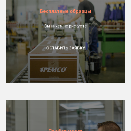
Бесплатные образцы
Вы ничем не рискуете
ОСТАВИТЬ ЗАЯВКУ