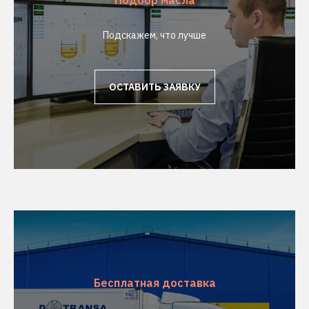
Подбор масла
Подскажем, что лучше
ОСТАВИТЬ ЗАЯВКУ
Бесплатная доставка