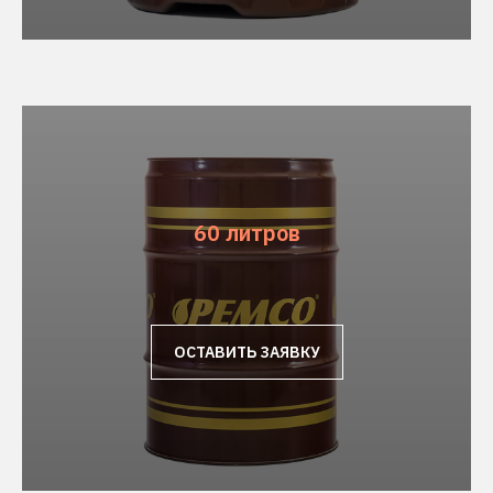
60 литров
ОСТАВИТЬ ЗАЯВКУ