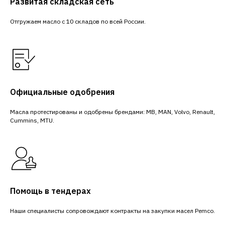
Развитая складская сеть
Отгружаем масло с 10 складов по всей России.
Официальные одобрения
Масла протестированы и одобрены брендами: MB, MAN, Volvo, Renault,
Cummins, MTU.
Помощь в тендерах
Наши специалисты сопровождают контракты на закупки масел Pemco.