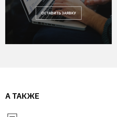
ОСТАВИТЬ ЗАЯВКУ
А ТАКЖЕ