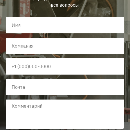
все вопросы.