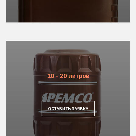
10 - 20 литров
ОСТАВИТЬ ЗАЯВКУ