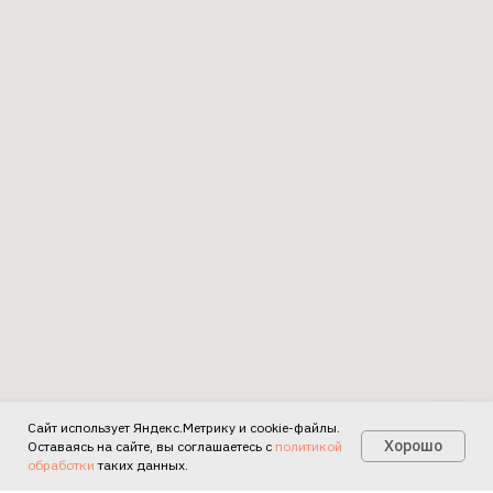
Сайт использует Яндекс.Метрику и cookie-файлы.
Есть вопросы?
Хорошо
Оставаясь на сайте, вы соглашаетесь с
политикой
обработки
таких данных.