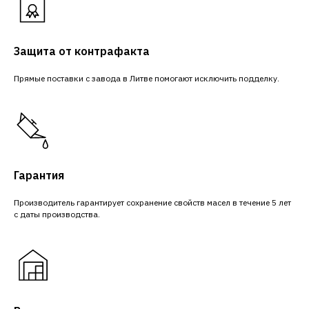
Защита от контрафакта
Прямые поставки с завода в Литве помогают исключить подделку.
Гарантия
Производитель гарантирует сохранение свойств масел в течение 5 лет
с даты производства.