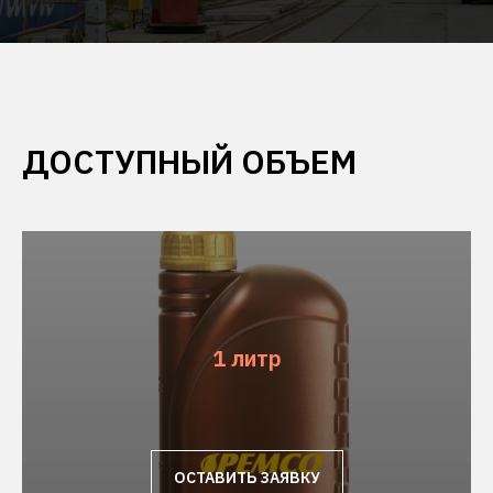
ДОСТУПНЫЙ ОБЪЕМ
1 литр
ОСТАВИТЬ ЗАЯВКУ