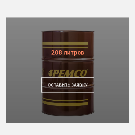
208 литров
ОСТАВИТЬ ЗАЯВКУ