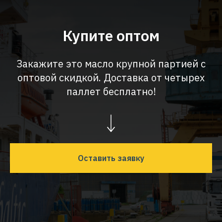
Купите оптом
Закажите это масло крупной партией с
оптовой скидкой. Доставка от четырех
паллет бесплатно!
Оставить заявку