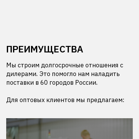
ПРЕИМУЩЕСТВА
Мы строим долгосрочные отношения с
дилерами. Это помогло нам наладить
поставки в 60 городов России.
Для оптовых клиентов мы предлагаем: