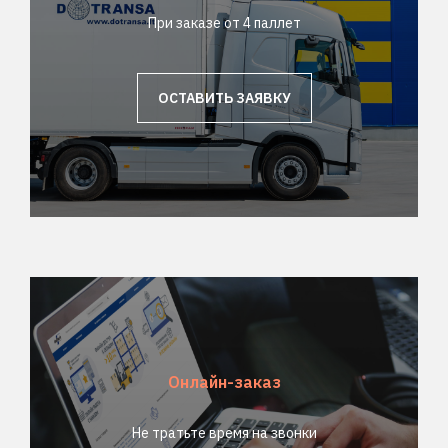
При заказе от 4 паллет
ОСТАВИТЬ ЗАЯВКУ
Онлайн-заказ
Не тратьте время на звонки