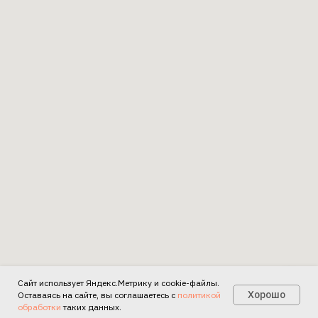
Сайт использует Яндекс.Метрику и cookie-файлы.
Есть вопросы?
Хорошо
Оставаясь на сайте, вы соглашаетесь с
политикой
обработки
таких данных.