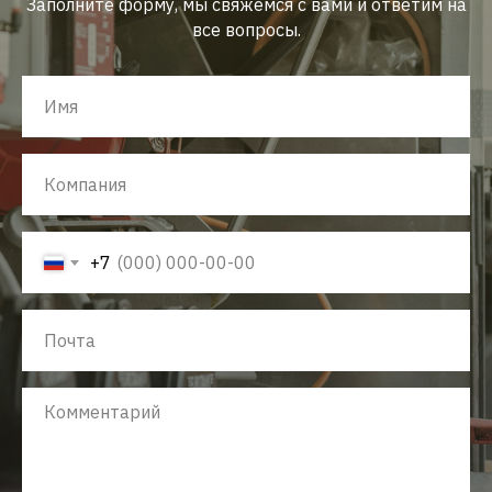
Заполните форму, мы свяжемся с вами и ответим на
все вопросы.
+7