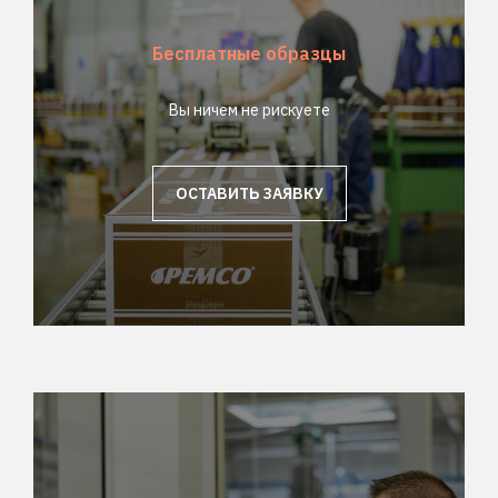
Бесплатные образцы
Вы ничем не рискуете
ОСТАВИТЬ ЗАЯВКУ