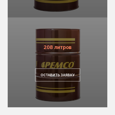
208 литров
ОСТАВИТЬ ЗАЯВКУ