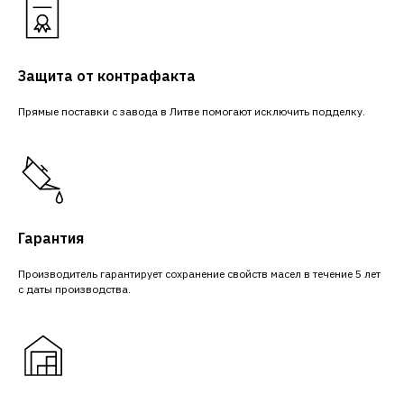
Защита от контрафакта
Прямые поставки с завода в Литве помогают исключить подделку.
Гарантия
Производитель гарантирует сохранение свойств масел в течение 5 лет
с даты производства.