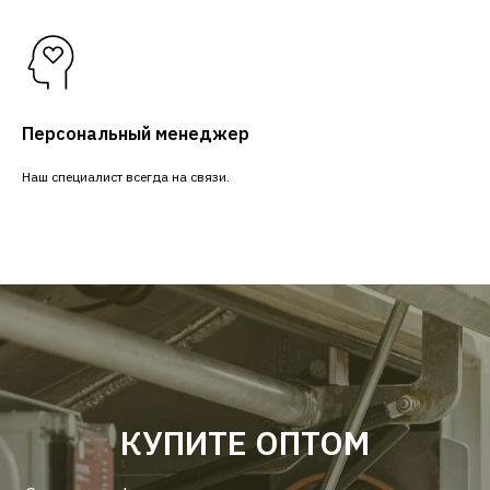
Персональный менеджер
Наш специалист всегда на связи.
КУПИТЕ ОПТОМ