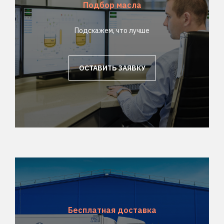
Подбор масла
Подскажем, что лучше
ОСТАВИТЬ ЗАЯВКУ
Бесплатная доставка