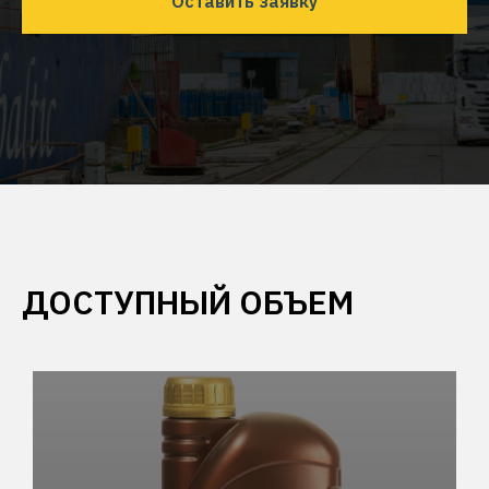
Оставить заявку
ДОСТУПНЫЙ ОБЪЕМ