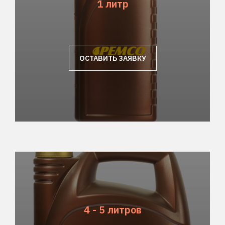
1 литр
ОСТАВИТЬ ЗАЯВКУ
4 - 5 литров