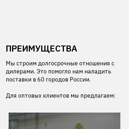
ПРЕИМУЩЕСТВА
Мы строим долгосрочные отношения с
дилерами. Это помогло нам наладить
поставки в 60 городов России.
Для оптовых клиентов мы предлагаем: