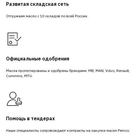
Развитая складская сеть
Отгружаем масло с 10 складов по всей России.
Официальные одобрения
Масла протестированы и одобрены брендами: MB, MAN, Volvo, Renault,
Cummins, MTU.
Помощь в тендерах
Наши специалисты сопровождают контракты на закупки масел Pemco.