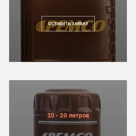
ОСТАВИТЬ ЗАЯВКУ
10 - 20 литров