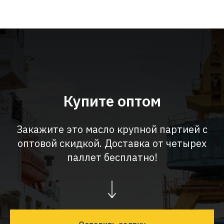
Купите оптом
Закажите это масло крупной партией с
оптовой скидкой. Доставка от четырех
паллет бесплатно!