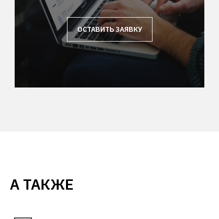
ОСТАВИТЬ ЗАЯВКУ
А ТАКЖЕ