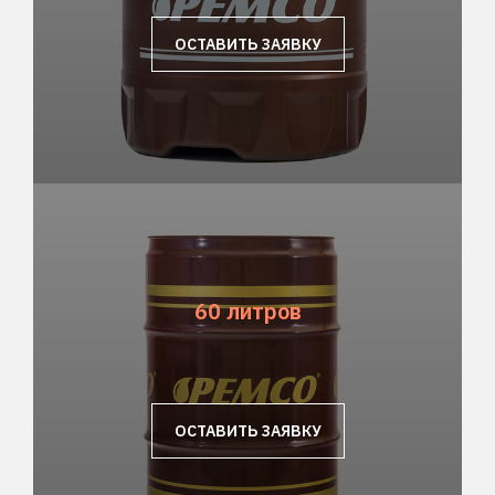
ОСТАВИТЬ ЗАЯВКУ
60 литров
ОСТАВИТЬ ЗАЯВКУ