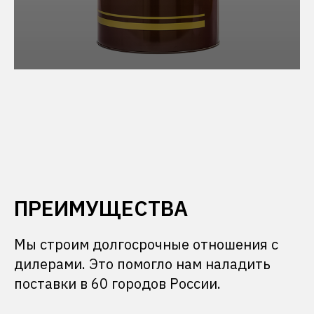
ПРЕИМУЩЕСТВА
Мы строим долгосрочные отношения с
дилерами. Это помогло нам наладить
поставки в 60 городов России.