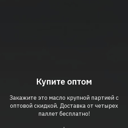
Купите оптом
Закажите это масло крупной партией с
оптовой скидкой. Доставка от четырех
паллет бесплатно!