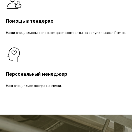
Помощь в тендерах
Наши специалисты сопровождают контракты на закупки масел Pemco.
Персональный менеджер
Наш специалист всегда на связи.