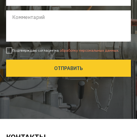
Подтверждаю согласие на
обработку персональных данных
.
ОТПРАВИТЬ