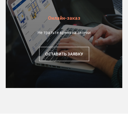
Онлайн-заказ
Не тратьте время на звонки
ОСТАВИТЬ ЗАЯВКУ