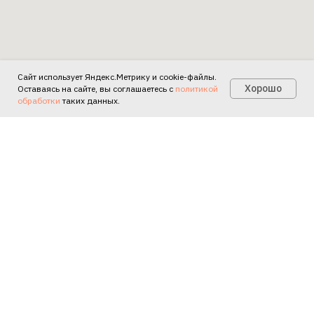
Сайт использует Яндекс.Метрику и cookie-файлы.
Есть вопросы?
Хорошо
Оставаясь на сайте, вы соглашаетесь с
политикой
обработки
таких данных.