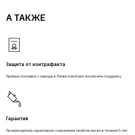
А ТАКЖЕ
Защита от контрафакта
Прямые поставки с завода в Литве помогают исключить подделку.
Гарантия
Производитель гарантирует сохранение свойств масел в течение 5 лет