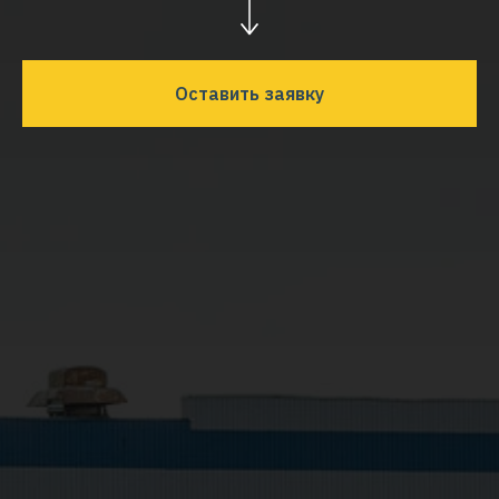
Оставить заявку