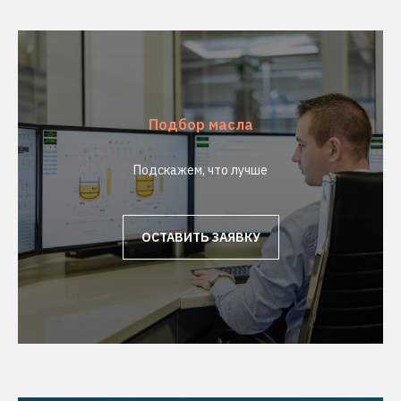
Подбор масла
Подскажем, что лучше
ОСТАВИТЬ ЗАЯВКУ