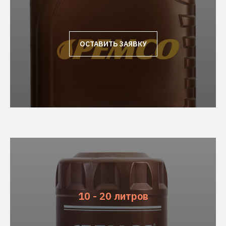
ОСТАВИТЬ ЗАЯВКУ
10 - 20 литров