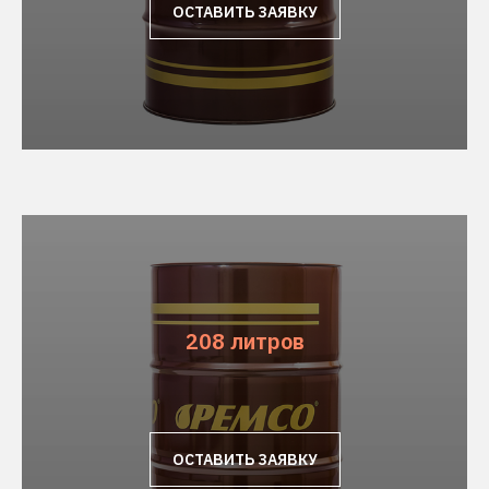
ОСТАВИТЬ ЗАЯВКУ
208 литров
ОСТАВИТЬ ЗАЯВКУ