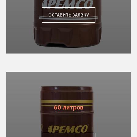
ОСТАВИТЬ ЗАЯВКУ
60 литров