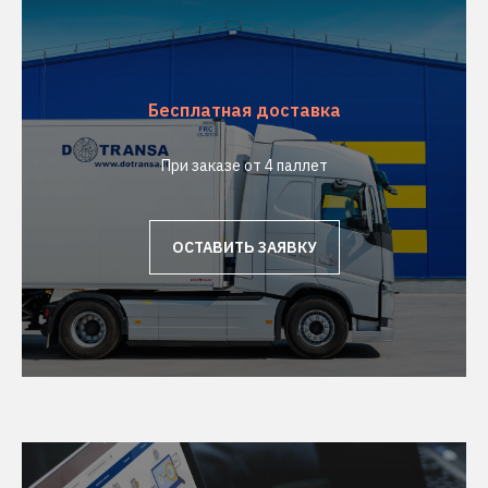
Бесплатная доставка
При заказе от 4 паллет
ОСТАВИТЬ ЗАЯВКУ