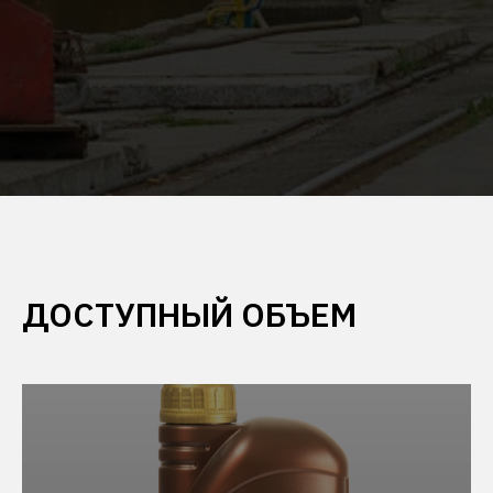
ДОСТУПНЫЙ ОБЪЕМ