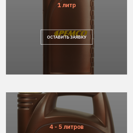
1 литр
ОСТАВИТЬ ЗАЯВКУ
4 - 5 литров