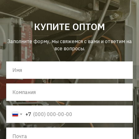
КУПИТЕ ОПТОМ
Заполните форму, мы свяжемся с вами и ответим на
все вопросы.
+7