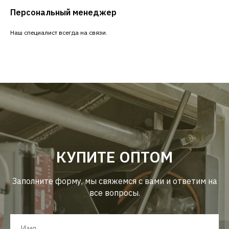
Персональный менеджер
Наш специалист всегда на связи.
КУПИТЕ ОПТОМ
Заполните форму, мы свяжемся с вами и ответим на
все вопросы.