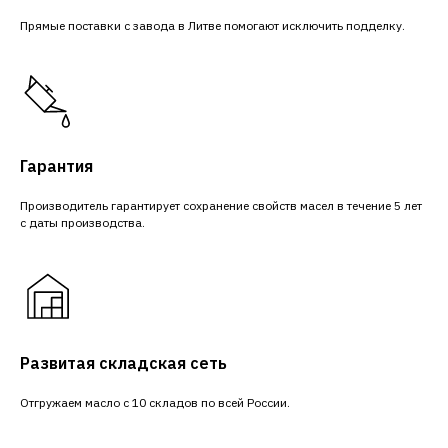
Прямые поставки с завода в Литве помогают исключить подделку.
Гарантия
Производитель гарантирует сохранение свойств масел в течение 5 лет
с даты производства.
Развитая складская сеть
Отгружаем масло с 10 складов по всей России.