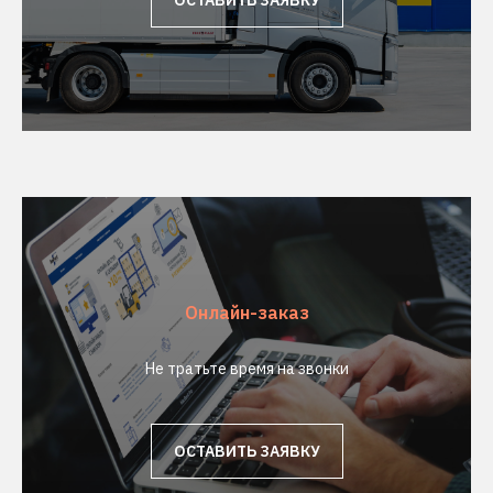
Онлайн-заказ
Не тратьте время на звонки
ОСТАВИТЬ ЗАЯВКУ