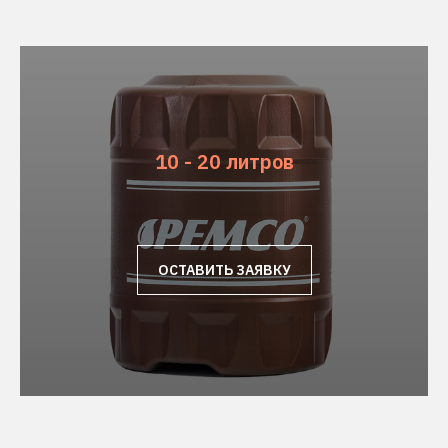
10 - 20 литров
ОСТАВИТЬ ЗАЯВКУ