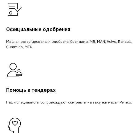
Официальные одобрения
Масла протестированы и одобрены брендами: MB, MAN, Volvo, Renault,
Cummins, MTU.
Помощь в тендерах
Наши специалисты сопровождают контракты на закупки масел Pemco.