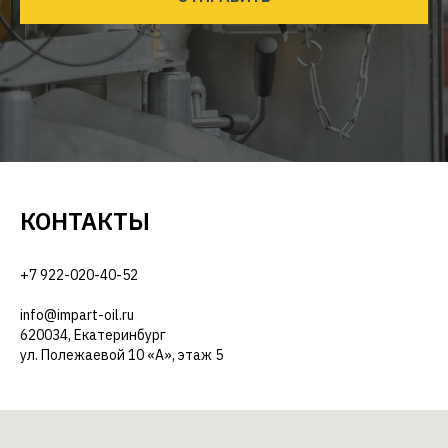
КОНТАКТЫ
+7 922-020-40-52
info@impart-oil.ru
620034, Екатеринбург
ул. Полежаевой 10 «А», этаж 5