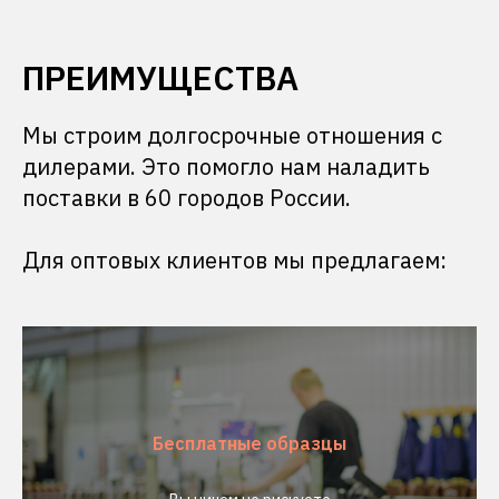
ПРЕИМУЩЕСТВА
Мы строим долгосрочные отношения с
дилерами. Это помогло нам наладить
поставки в 60 городов России.
Для оптовых клиентов мы предлагаем:
Бесплатные образцы