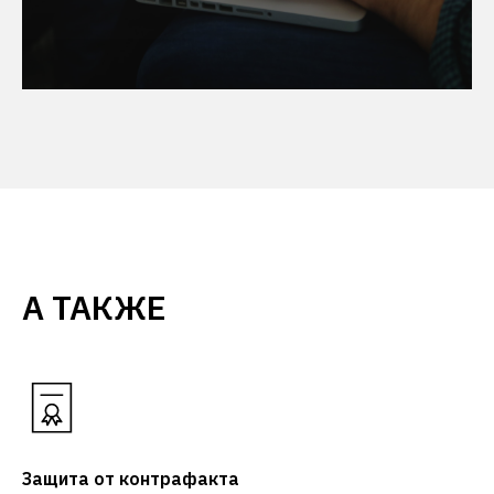
А ТАКЖЕ
Защита от контрафакта