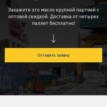
Закажите это масло крупной партией с
оптовой скидкой. Доставка от четырех
паллет бесплатно!
Оставить заявку