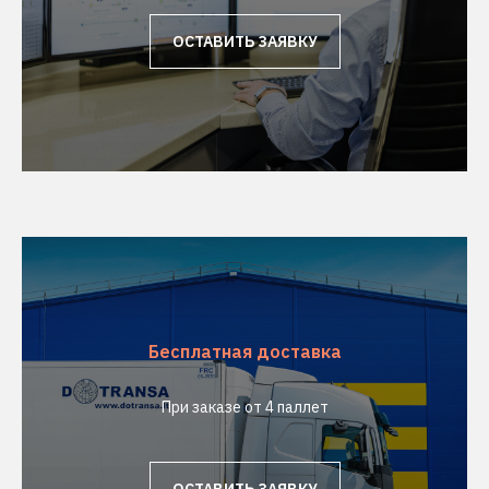
ОСТАВИТЬ ЗАЯВКУ
Бесплатная доставка
При заказе от 4 паллет
ОСТАВИТЬ ЗАЯВКУ