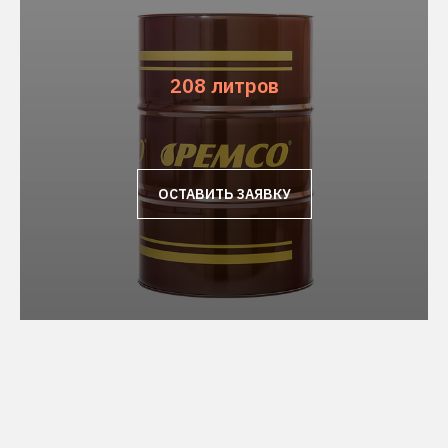
208 литров
ОСТАВИТЬ ЗАЯВКУ