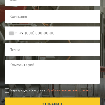
+7
Подтверждаю согласие на
обработку персональных данных
.
ОТПРАВИТЬ