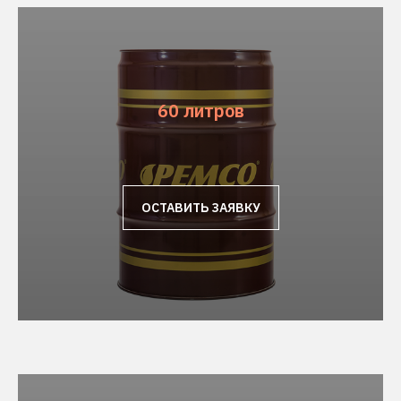
60 литров
ОСТАВИТЬ ЗАЯВКУ