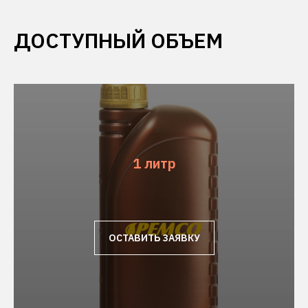
ДОСТУПНЫЙ ОБЪЕМ
1 литр
ОСТАВИТЬ ЗАЯВКУ