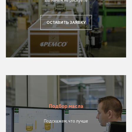
Вы ничем не рискуете
ОСТАВИТЬ ЗАЯВКУ
Подбор масла
Подскажем, что лучше