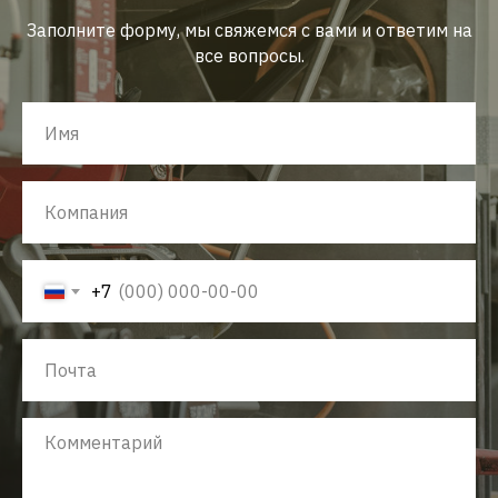
Заполните форму, мы свяжемся с вами и ответим на
все вопросы.
+7