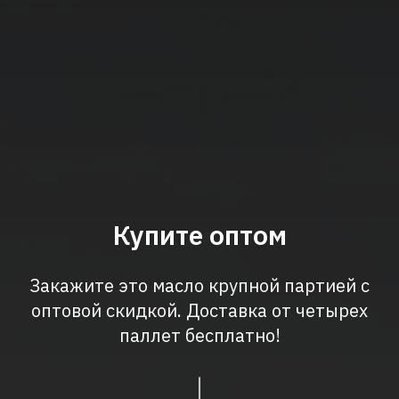
Купите оптом
Закажите это масло крупной партией с
оптовой скидкой. Доставка от четырех
паллет бесплатно!