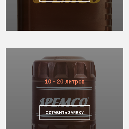
10 - 20 литров
ОСТАВИТЬ ЗАЯВКУ