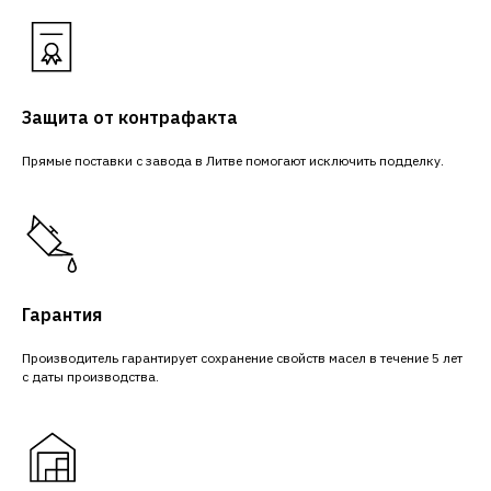
Защита от контрафакта
Прямые поставки с завода в Литве помогают исключить подделку.
Гарантия
Производитель гарантирует сохранение свойств масел в течение 5 лет
с даты производства.