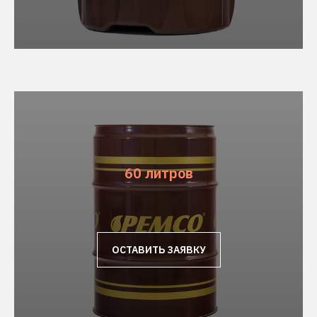
60 литров
ОСТАВИТЬ ЗАЯВКУ