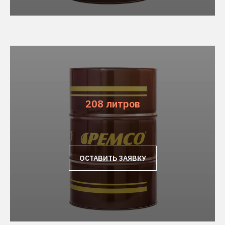
208 литров
ОСТАВИТЬ ЗАЯВКУ