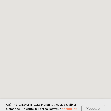
Сайт использует Яндекс.Метрику и cookie-файлы.
Есть вопросы?
Хорошо
Оставаясь на сайте, вы соглашаетесь с
политикой