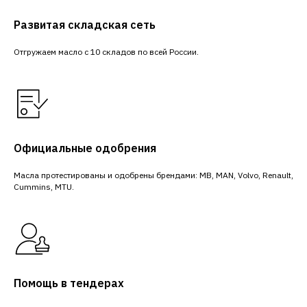
Развитая складская сеть
Отгружаем масло с 10 складов по всей России.
Официальные одобрения
Масла протестированы и одобрены брендами: MB, MAN, Volvo, Renault,
Cummins, MTU.
Помощь в тендерах