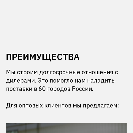
ПРЕИМУЩЕСТВА
Мы строим долгосрочные отношения с
дилерами. Это помогло нам наладить
поставки в 60 городов России.
Для оптовых клиентов мы предлагаем: