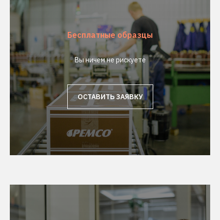
Бесплатные образцы
Вы ничем не рискуете
ОСТАВИТЬ ЗАЯВКУ