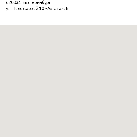
620034, Екатеринбург
ул. Полежаевой 10 «А», этаж 5