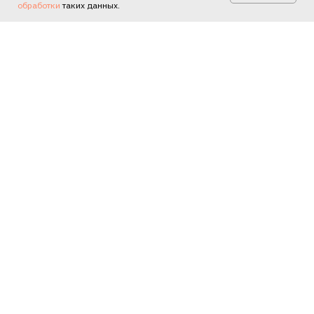
обработки
таких данных.