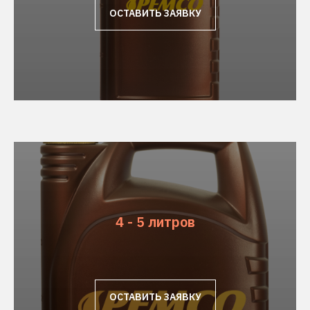
ОСТАВИТЬ ЗАЯВКУ
4 - 5 литров
ОСТАВИТЬ ЗАЯВКУ