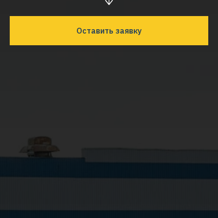
Оставить заявку