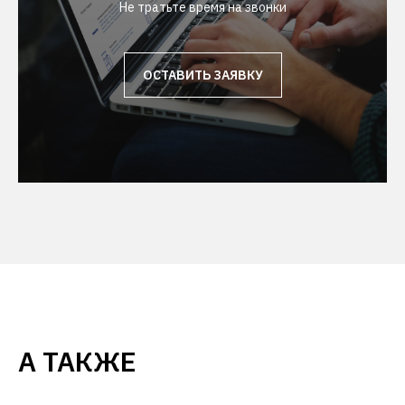
Не тратьте время на звонки
ОСТАВИТЬ ЗАЯВКУ
А ТАКЖЕ