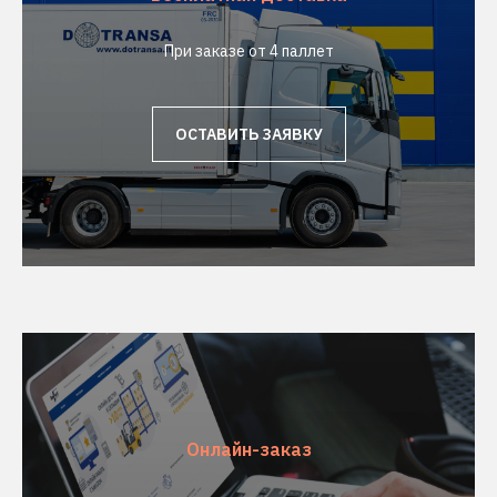
При заказе от 4 паллет
ОСТАВИТЬ ЗАЯВКУ
Онлайн-заказ