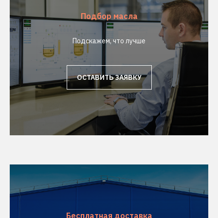
Подбор масла
Подскажем, что лучше
ОСТАВИТЬ ЗАЯВКУ
Бесплатная доставка