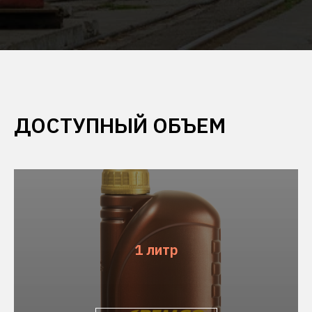
ДОСТУПНЫЙ ОБЪЕМ
1 литр