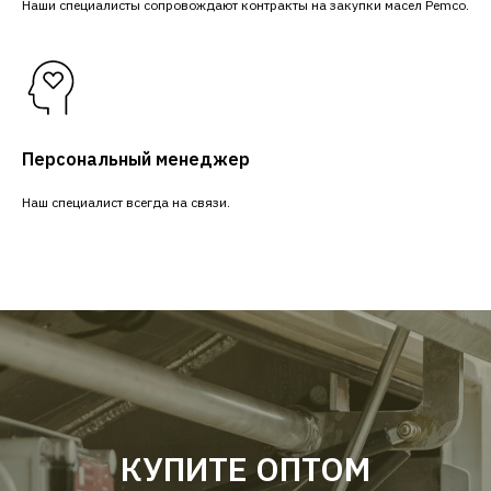
Наши специалисты сопровождают контракты на закупки масел Pemco.
Персональный менеджер
Наш специалист всегда на связи.
КУПИТЕ ОПТОМ