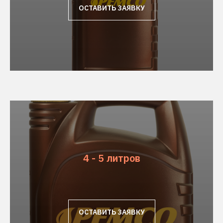
ОСТАВИТЬ ЗАЯВКУ
4 - 5 литров
ОСТАВИТЬ ЗАЯВКУ