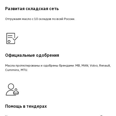
Развитая складская сеть
Отгружаем масло с 10 складов по всей России.
Официальные одобрения
Масла протестированы и одобрены брендами: MB, MAN, Volvo, Renault,
Cummins, MTU.
Помощь в тендерах