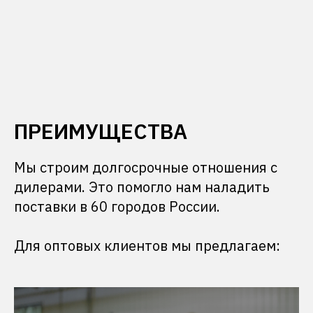
ПРЕИМУЩЕСТВА
Мы строим долгосрочные отношения с
дилерами. Это помогло нам наладить
поставки в 60 городов России.
Для оптовых клиентов мы предлагаем: