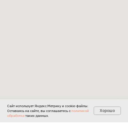
Сайт использует Яндекс.Метрику и cookie-файлы.
Есть вопросы?
Хорошо
Оставаясь на сайте, вы соглашаетесь с
политикой
обработки
таких данных.