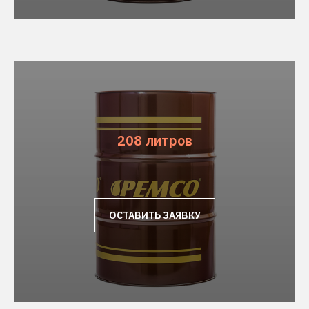
208 литров
ОСТАВИТЬ ЗАЯВКУ