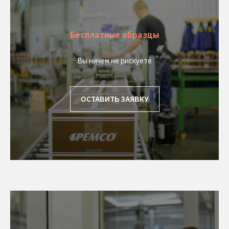
Бесплатные образцы
Вы ничем не рискуете
ОСТАВИТЬ ЗАЯВКУ