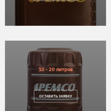
10 - 20 литров
ОСТАВИТЬ ЗАЯВКУ