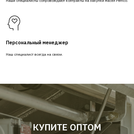
Наши специалисты сопровождают контракты на закупки масел Pemco.
Персональный менеджер
Наш специалист всегда на связи.
КУПИТЕ ОПТОМ