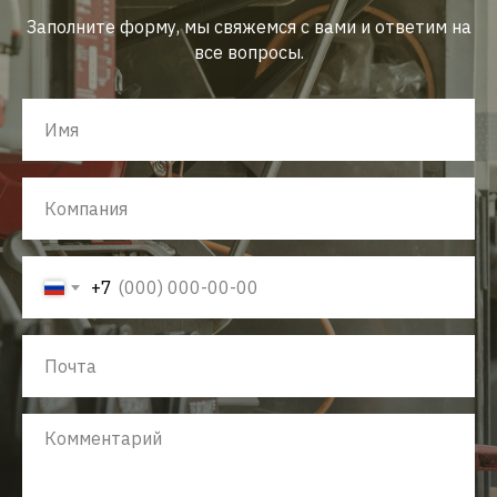
Заполните форму, мы свяжемся с вами и ответим на
все вопросы.
+7