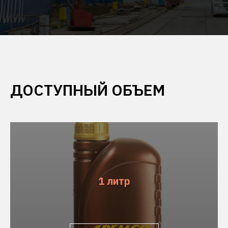
ДОСТУПНЫЙ ОБЪЕМ
1 литр