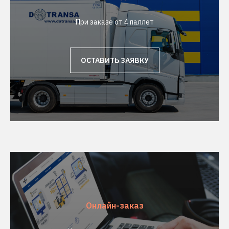
При заказе от 4 паллет
ОСТАВИТЬ ЗАЯВКУ
Онлайн-заказ