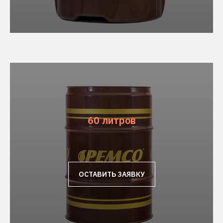
60 литров
ОСТАВИТЬ ЗАЯВКУ