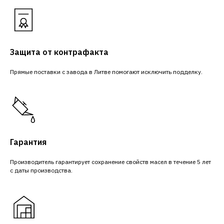
Защита от контрафакта
Прямые поставки с завода в Литве помогают исключить подделку.
Гарантия
Производитель гарантирует сохранение свойств масел в течение 5 лет
с даты производства.