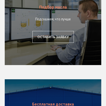
Подбор масла
Подскажем, что лучше
ОСТАВИТЬ ЗАЯВКУ
Бесплатная доставка