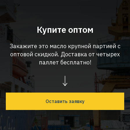
Купите оптом
Закажите это масло крупной партией с
оптовой скидкой. Доставка от четырех
паллет бесплатно!
Оставить заявку