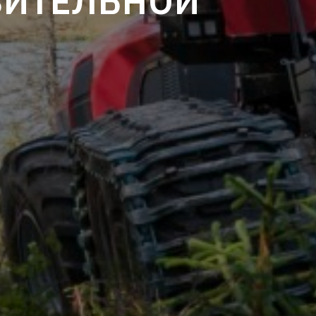
ВИТЕЛЬНОЙ