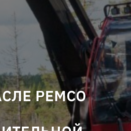
АСЛЕ PEMCO