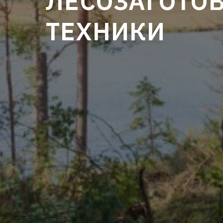
ЛЕСОЗАГОТО
ТЕХНИКИ