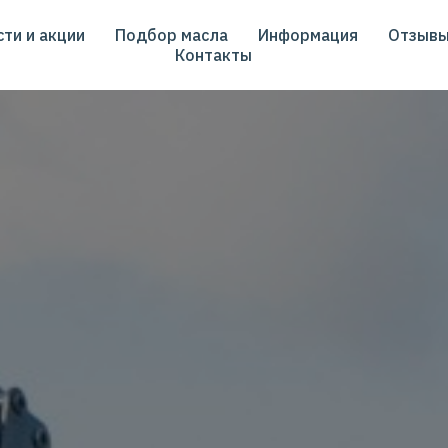
ти и акции
Подбор масла
Информация
Отзыв
Контакты