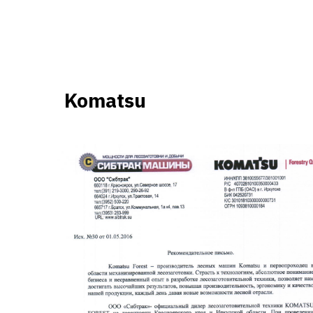
Komatsu