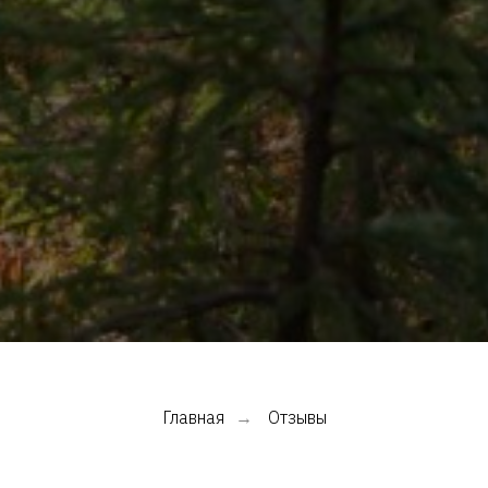
Главная
Отзывы
→