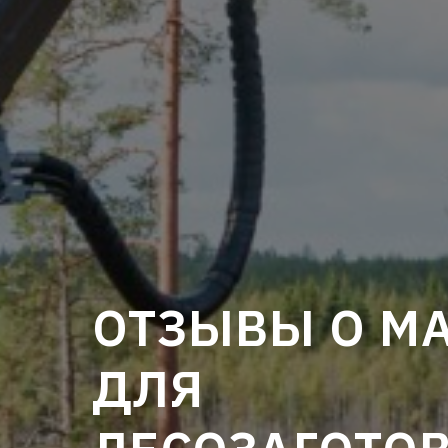
ОТЗЫВЫ О М
ДЛЯ