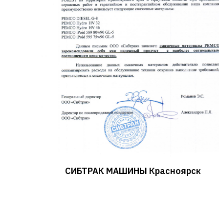
СИБТРАК МАШИНЫ Красноярск