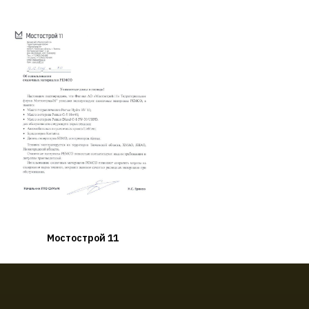
Мостострой 11