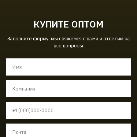
КУПИТЕ ОПТОМ
Заполните форму, мы свяжемся с вами и ответим на
все вопросы.