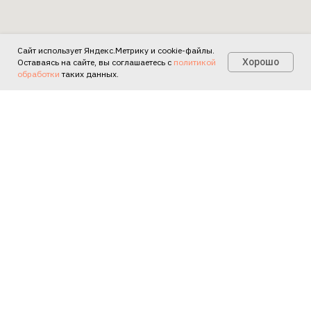
Сайт использует Яндекс.Метрику и cookie-файлы.
Есть вопросы?
Хорошо
Оставаясь на сайте, вы соглашаетесь с
политикой
обработки
таких данных.