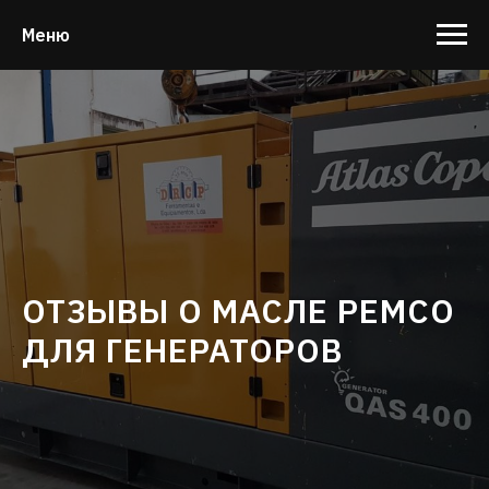
Меню
ОТЗЫВЫ О МАСЛЕ PEMCO
ДЛЯ ГЕНЕРАТОРОВ