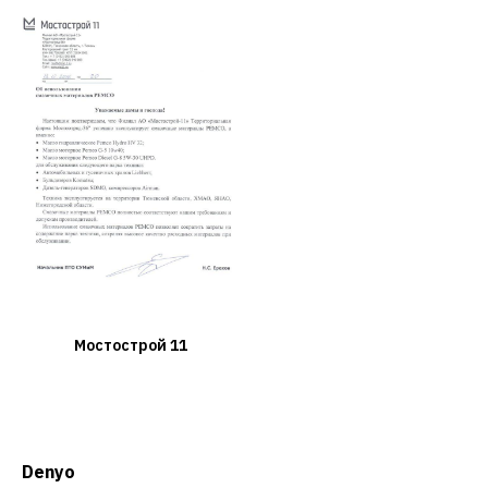
Мостострой 11
Denyo