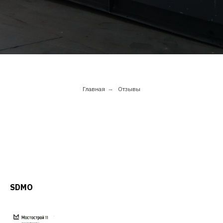
Главная
→
Отзывы
SDMO