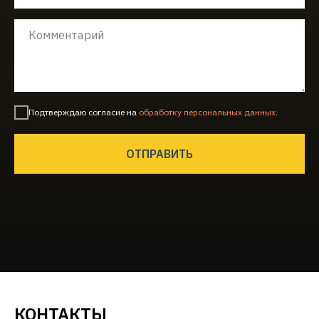
Подтверждаю согласие на
обработку персональных данных
.
ОТПРАВИТЬ
КОНТАКТЫ