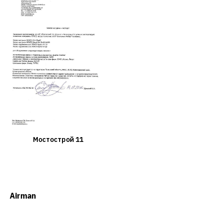
Мостострой 11
Airman