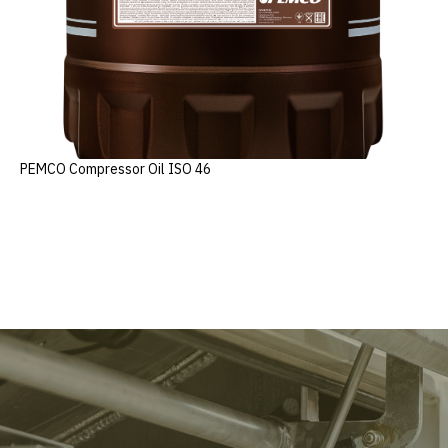
PEMCO Compressor Oil ISO 46