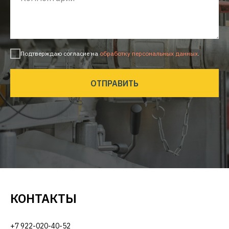
Подтверждаю согласие на
обработку персональных данных
.
ОТПРАВИТЬ
КОНТАКТЫ
+7 922-020-40-52