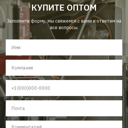
КУПИТЕ ОПТОМ
Заполните форму, мы свяжемся с вами и ответим на
все вопросы.