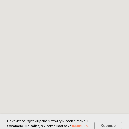
Сайт использует Яндекс.Метрику и cookie-файлы.
Есть вопросы?
Хорошо
Оставаясь на сайте, вы соглашаетесь с
политикой