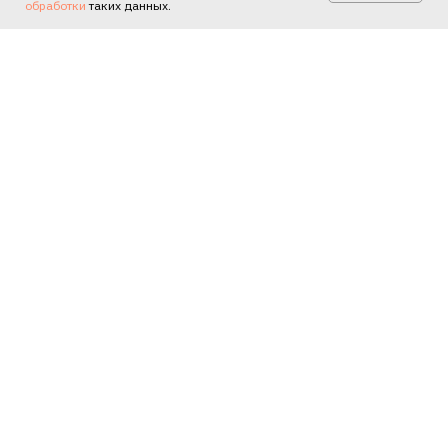
обработки
таких данных.