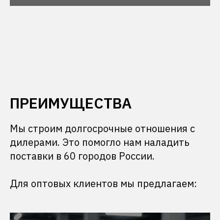
ПРЕИМУЩЕСТВА
Мы строим долгосрочные отношения с
дилерами. Это помогло нам наладить
поставки в 60 городов России.
Для оптовых клиентов мы предлагаем: