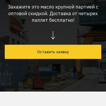
Закажите это масло крупной партией с
оптовой скидкой. Доставка от четырех
паллет бесплатно!
Оставить заявку