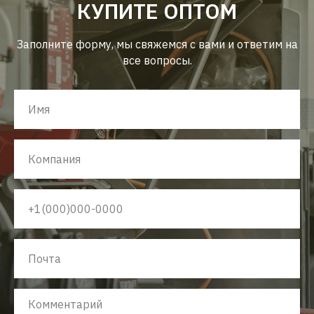
КУПИТЕ ОПТОМ
Заполните форму, мы свяжемся с вами и ответим на
все вопросы.