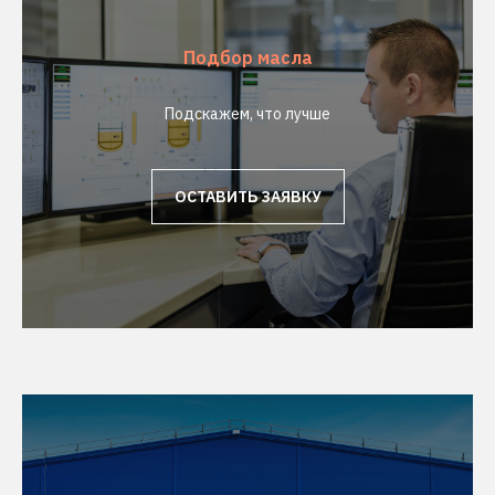
Подбор масла
Подскажем, что лучше
ОСТАВИТЬ ЗАЯВКУ