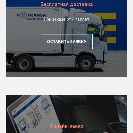
Бесплатная доставка
При заказе от 4 паллет
ОСТАВИТЬ ЗАЯВКУ
Онлайн-заказ