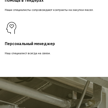
Помощь в тендерах
Наши специалисты сопровождают контракты на закупки масел.
Персональный менеджер
Наш специалист всегда на связи.