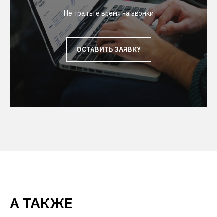
Не тратьте время на звонки
ОСТАВИТЬ ЗАЯВКУ
А ТАКЖЕ