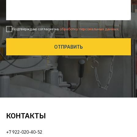
Подтверждаю согласие на
обработку персональных данных
.
ОТПРАВИТЬ
КОНТАКТЫ
+7 922-020-40-52