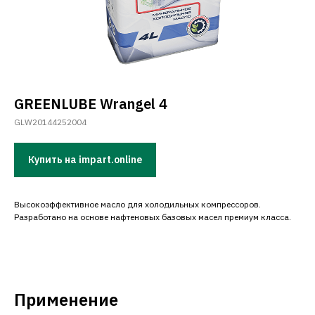
GREENLUBE Wrangel 4
GLW20144252004
Купить на impart.online
Высокоэффективное масло для холодильных компрессоров.
Pазработано на основе нафтеновых базовых масел премиум класса.
Применение