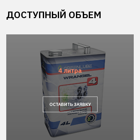
ДОСТУПНЫЙ ОБЪЕМ
4 литра
ОСТАВИТЬ ЗАЯВКУ