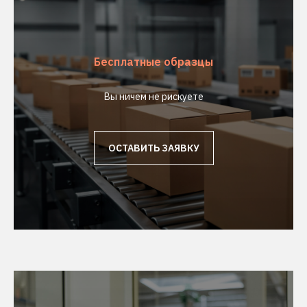
Бесплатные образцы
Вы ничем не рискуете
ОСТАВИТЬ ЗАЯВКУ