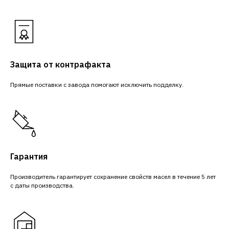
Защита от контрафакта
Прямые поставки с завода помогают исключить подделку.
Гарантия
Производитель гарантирует сохранение свойств масел в течение 5 лет
с даты производства.