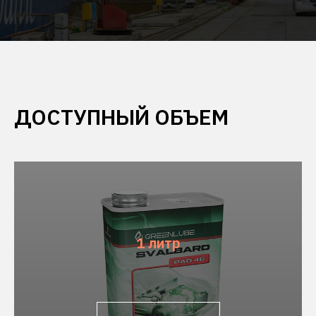
ДОСТУПНЫЙ ОБЪЕМ
1 литр