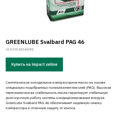
GREENLUBE Svalbard PAG 46
GLS20144246001
Купить на impart.online
Синтетическое холодильное компрессорное масло на основе
специально подобранных полиалкиленгликолей (PAG). Высокая
термохимическая стабильность масла гарантирует стабильную
долгосрочную работу системы кондиционирования воздуха.
GreenLube Svalbard PAG 46 обеспечивает надежную смазку
компрессора и отличную защиту от износа.