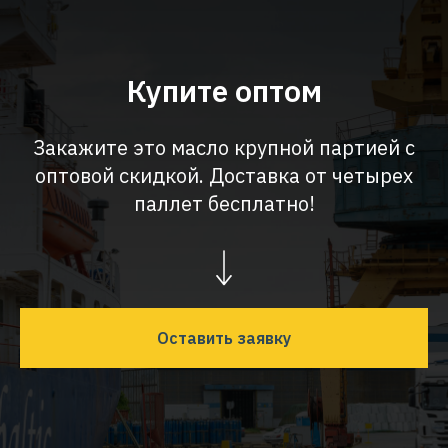
Купите оптом
Закажите это масло крупной партией с
оптовой скидкой. Доставка от четырех
паллет бесплатно!
Оставить заявку