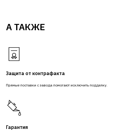
А ТАКЖЕ
Защита от контрафакта
Прямые поставки с завода помогают исключить подделку.
Гарантия