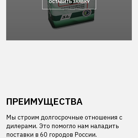
ОСТАВИТЬ ЗАЯВКУ
ПРЕИМУЩЕСТВА
Мы строим долгосрочные отношения с
дилерами. Это помогло нам наладить
поставки в 60 городов России.