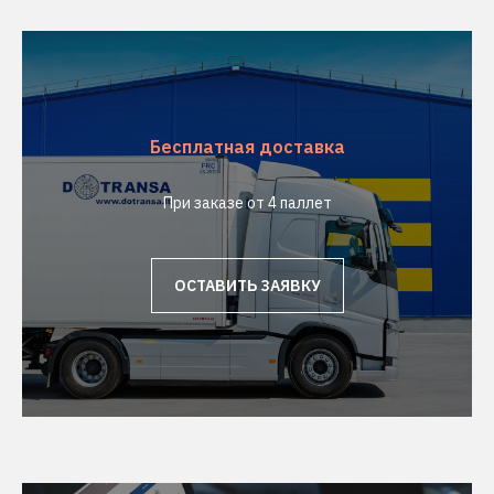
Бесплатная доставка
При заказе от 4 паллет
ОСТАВИТЬ ЗАЯВКУ