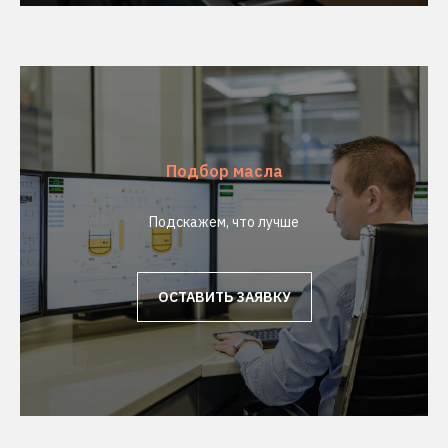
Подбор масла
Подскажем, что лучше
ОСТАВИТЬ ЗАЯВКУ