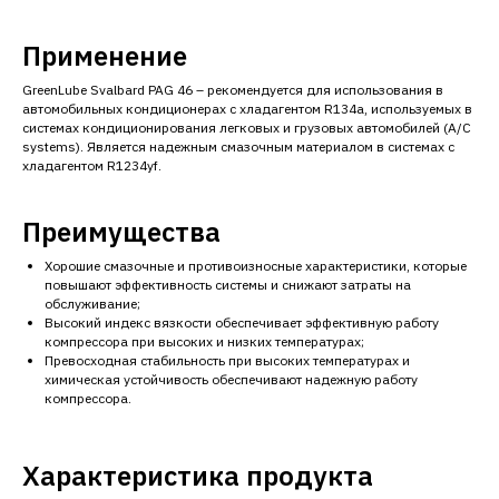
Применение
GreenLube Svalbard PAG 46 – рекомендуется для использования в
автомобильных кондиционерах с хладагентом R134a, используемых в
системах кондиционирования легковых и грузовых автомобилей (A/C
systems). Является надежным смазочным материалом в системах с
хладагентом R1234yf.
Преимущества
Хорошие смазочные и противоизносные характеристики, которые
повышают эффективность системы и снижают затраты на
обслуживание;
Высокий индекс вязкости обеспечивает эффективную работу
компрессора при высоких и низких температурах;
Превосходная стабильность при высоких температурах и
химическая устойчивость обеспечивают надежную работу
компрессора.
Характеристика продукта