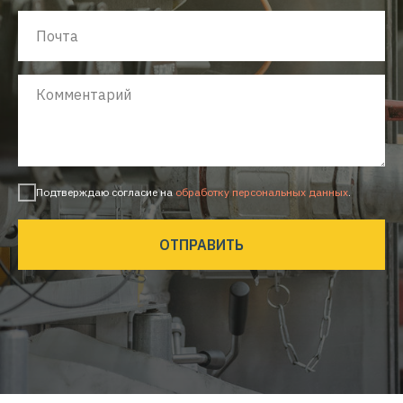
Подтверждаю согласие на
обработку персональных данных
.
ОТПРАВИТЬ