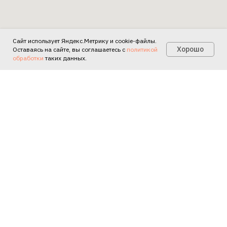
Сайт использует Яндекс.Метрику и cookie-файлы.
Есть вопросы?
Хорошо
Оставаясь на сайте, вы соглашаетесь с
политикой
обработки
таких данных.