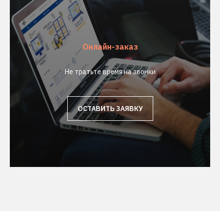
Онлайн-заказ
Не тратьте время на звонки
ОСТАВИТЬ ЗАЯВКУ