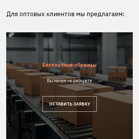
Для оптовых клиентов мы предлагаем:
Бесплатные образцы
Вы ничем не рискуете
ОСТАВИТЬ ЗАЯВКУ