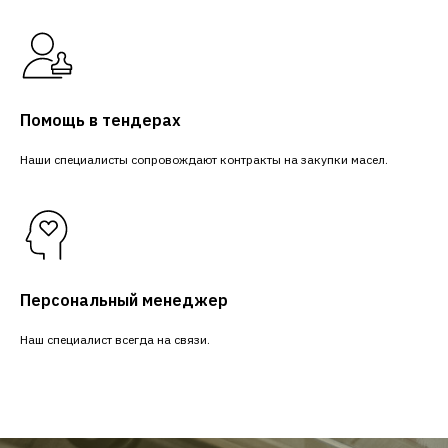
Помощь в тендерах
Наши специалисты сопровождают контракты на закупки масел.
Персональный менеджер
Наш специалист всегда на связи.