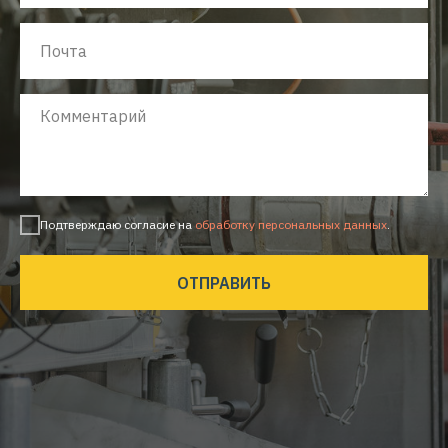
Подтверждаю согласие на
обработку персональных данных
.
ОТПРАВИТЬ