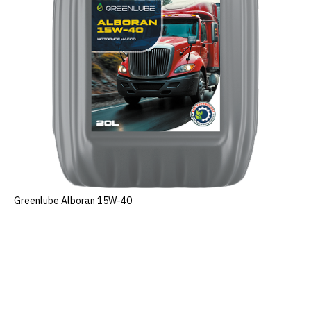
Greenlube Alboran 15W-40