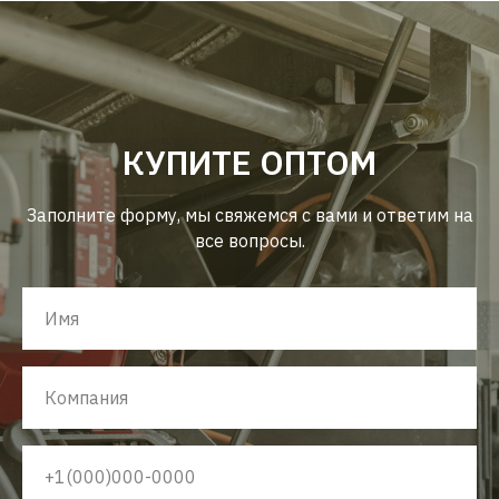
КУПИТЕ ОПТОМ
Заполните форму, мы свяжемся с вами и ответим на
все вопросы.