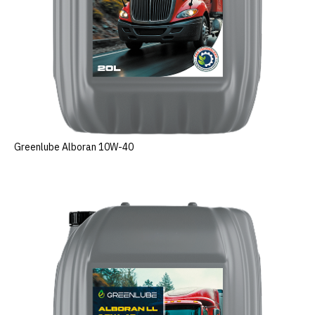
Greenlube Alboran 10W-40