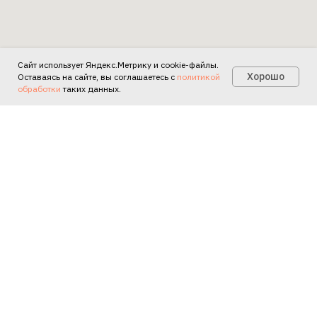
Сайт использует Яндекс.Метрику и cookie-файлы.
Есть вопросы?
Хорошо
Оставаясь на сайте, вы соглашаетесь с
политикой
обработки
таких данных.