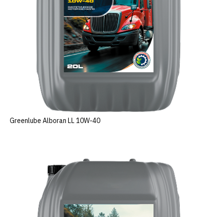
Greenlube Alboran LL 10W-40