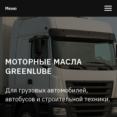
Меню
МОТОРНЫЕ МАСЛА
GREENLUBE
Для грузовых автомобилей,
автобусов и строительной техники.