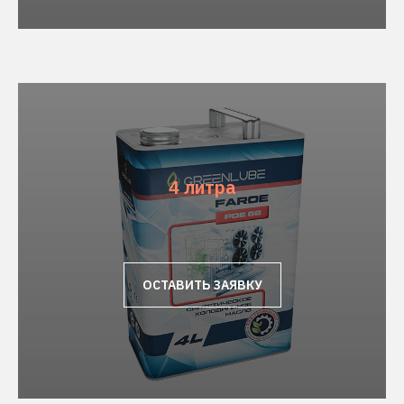
4 литра
ОСТАВИТЬ ЗАЯВКУ