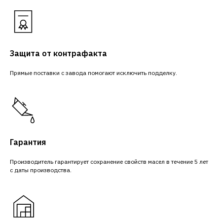
Защита от контрафакта
Прямые поставки с завода помогают исключить подделку.
Гарантия
Производитель гарантирует сохранение свойств масел в течение 5 лет
с даты производства.