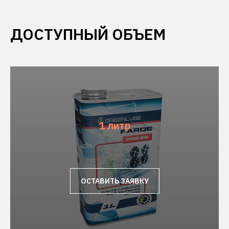
ДОСТУПНЫЙ ОБЪЕМ
1 литр
ОСТАВИТЬ ЗАЯВКУ