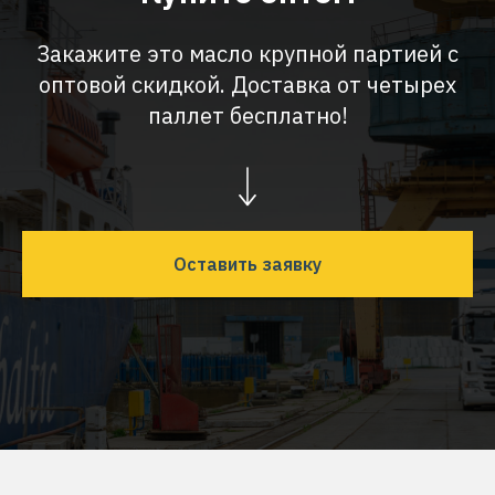
Закажите это масло крупной партией с
оптовой скидкой. Доставка от четырех
паллет бесплатно!
Оставить заявку