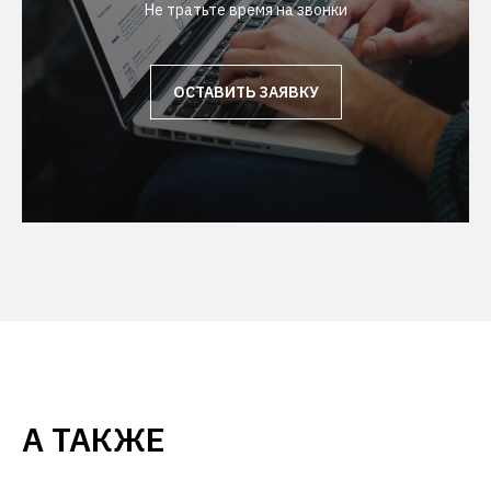
Не тратьте время на звонки
ОСТАВИТЬ ЗАЯВКУ
А ТАКЖЕ