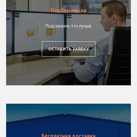
Подбор масла
Подскажем, что лучше
ОСТАВИТЬ ЗАЯВКУ
Бесплатная доставка