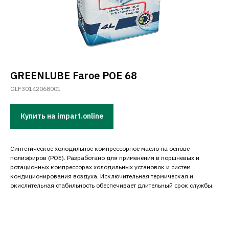
GREENLUBE Faroe POE 68
GLF30142068001
Купить на impart.online
Синтетическое холодильное компрессорное масло на основе
полиэфиров (POE). Разработано для применения в поршневых и
ротационных компрессорах холодильных установок и систем
кондиционирования воздуха. Исключительная термическая и
окислительная стабильность обеспечивает длительный срок службы.