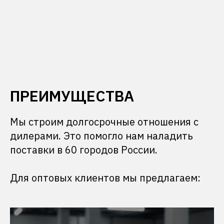
ПРЕИМУЩЕСТВА
Мы строим долгосрочные отношения с
дилерами. Это помогло нам наладить
поставки в 60 городов России.
Для оптовых клиентов мы предлагаем: