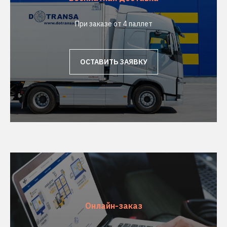
При заказе от 4 паллет
ОСТАВИТЬ ЗАЯВКУ
Онлайн-заказ