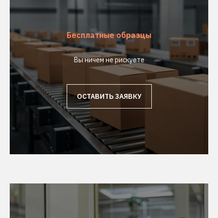
Бесплатные образцы
Вы ничем не рискуете
ОСТАВИТЬ ЗАЯВКУ