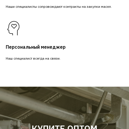
Наши специалисты сопровождают контракты на закупки масел.
Персональный менеджер
Наш специалист всегда на связи.
КУПИТЕ ОПТОМ