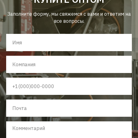
Заполните форму, мы свяжемся с вами и ответим на
все вопросы.