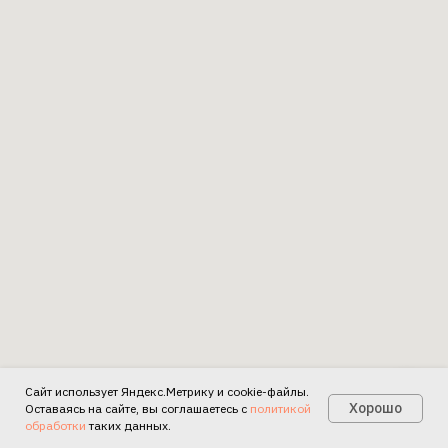
Сайт использует Яндекс.Метрику и cookie-файлы.
Есть вопросы?
Хорошо
Оставаясь на сайте, вы соглашаетесь с
политикой
обработки
таких данных.