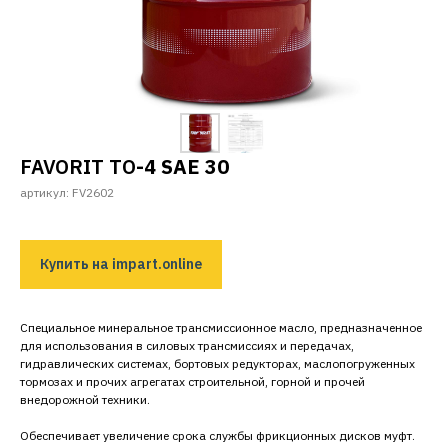
FAVORIT TO
-4 SAE 30
артикул: FV2602
Купить на impart.online
Специальное минеральное трансмиссионное масло, предназначенное
для использования в силовых трансмиссиях и передачах,
гидравлических системах, бортовых редукторах, маслопогруженных
тормозах и прочих агрегатах строительной, горной и прочей
внедорожной техники.
Обеспечивает увеличение срока службы фрикционных дисков муфт.