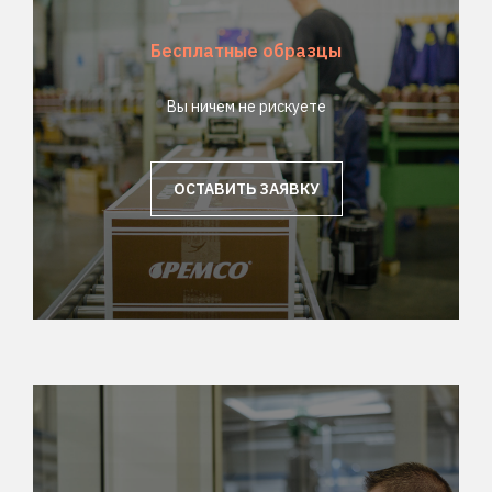
Бесплатные образцы
Вы ничем не рискуете
ОСТАВИТЬ ЗАЯВКУ