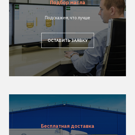
Подбор масла
Подскажем, что лучше
ОСТАВИТЬ ЗАЯВКУ
Бесплатная доставка