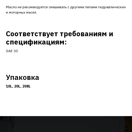
Масло не рекомендуется смешивать с другими типами гидравлических
и моторных масел.
Соответствует требованиям и
спецификациям:
SAE 30
Упаковка
10L, 20L, 208L