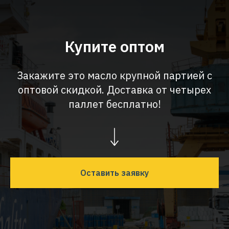
Купите оптом
Закажите это масло крупной партией с
оптовой скидкой. Доставка от четырех
паллет бесплатно!
Оставить заявку