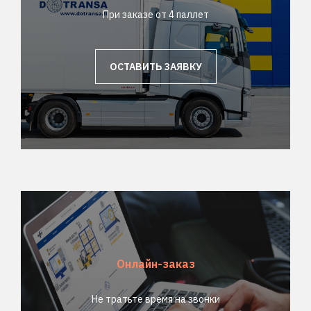
При заказе от 4 паллет
ОСТАВИТЬ ЗАЯВКУ
Онлайн-заказ
Не тратьте время на звонки