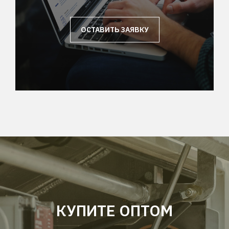
ОСТАВИТЬ ЗАЯВКУ
КУПИТЕ ОПТОМ