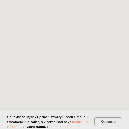
Сайт использует Яндекс.Метрику и cookie-файлы.
Есть вопросы?
Хорошо
Оставаясь на сайте, вы соглашаетесь с
политикой
обработки
таких данных.