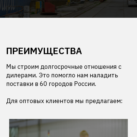
ПРЕИМУЩЕСТВА
Мы строим долгосрочные отношения с
дилерами. Это помогло нам наладить
поставки в 60 городов России.
Для оптовых клиентов мы предлагаем: