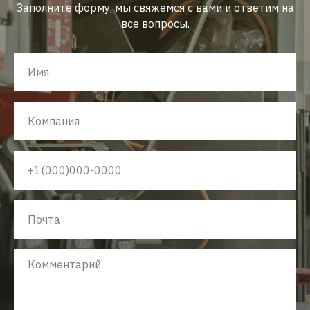
Заполните форму, мы свяжемся с вами и ответим на
все вопросы.