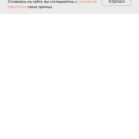
Есть вопросы?
Хорошо
Оставаясь на сайте, вы соглашаетесь с
политикой
обработки
таких данных.