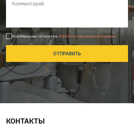
Подтверждаю согласие на
обработку персональных данных
.
ОТПРАВИТЬ
КОНТАКТЫ