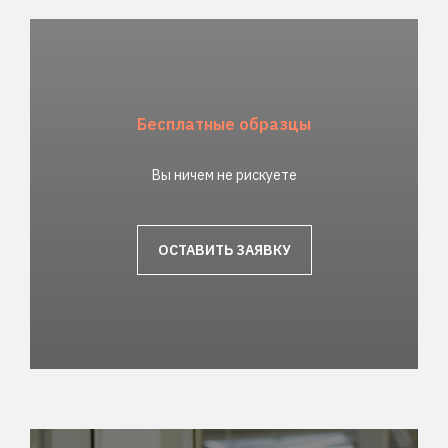
Бесплатные образцы
Вы ничем не рискуете
ОСТАВИТЬ ЗАЯВКУ