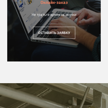
Онлайн-заказ
Не тратьте время на звонки
ОСТАВИТЬ ЗАЯВКУ