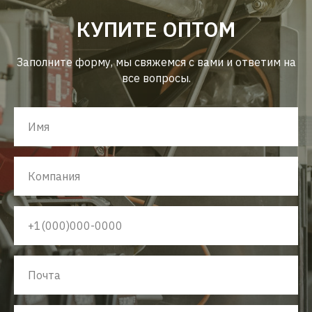
КУПИТЕ ОПТОМ
Заполните форму, мы свяжемся с вами и ответим на
все вопросы.