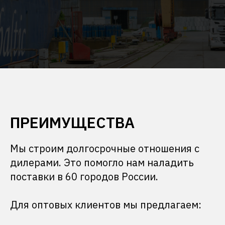
ПРЕИМУЩЕСТВА
Мы строим долгосрочные отношения с
дилерами. Это помогло нам наладить
поставки в 60 городов России.
Для оптовых клиентов мы предлагаем: