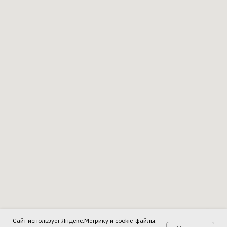
Сайт использует Яндекс.Метрику и cookie-файлы.