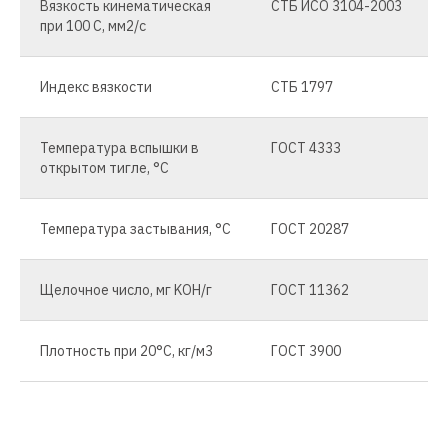
Вязкость кинематическая
СТБ ИСО 3104-2003
при 100 С, мм2/с
Индекс вязкости
СТБ 1797
Температура вспышки в
ГОСТ 4333
открытом тигле, °C
Температура застывания, °C
ГОСТ 20287
Щелочное число, мг KOH/г
ГОСТ 11362
Плотность при 20°C, кг/м3
ГОСТ 3900