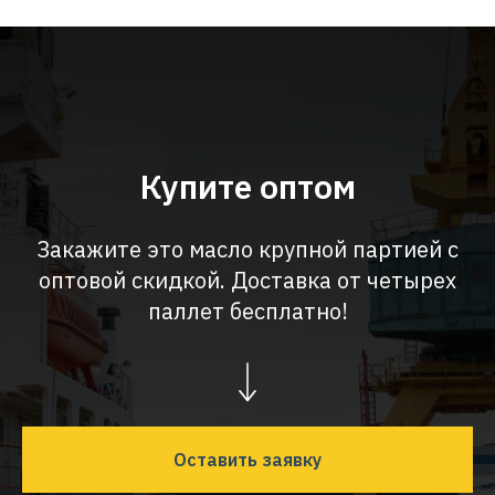
Купите оптом
Закажите это масло крупной партией с
оптовой скидкой. Доставка от четырех
паллет бесплатно!
Оставить заявку