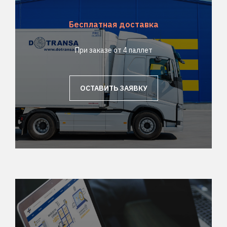
Бесплатная доставка
При заказе от 4 паллет
ОСТАВИТЬ ЗАЯВКУ