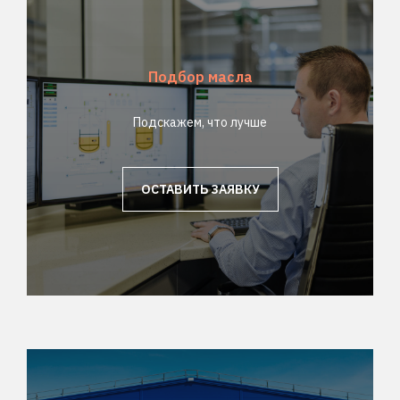
Подбор масла
Подскажем, что лучше
ОСТАВИТЬ ЗАЯВКУ