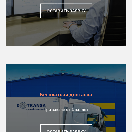
ОСТАВИТЬ ЗАЯВКУ
Бесплатная доставка
При заказе от 4 паллет
ОСТАВИТЬ ЗАЯВКУ