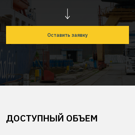
Оставить заявку
ДОСТУПНЫЙ ОБЪЕМ