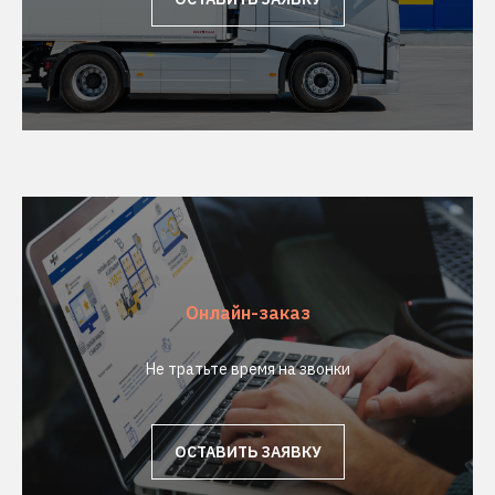
Онлайн-заказ
Не тратьте время на звонки
ОСТАВИТЬ ЗАЯВКУ