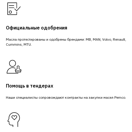
Официальные одобрения
Масла протестированы и одобрены брендами: MB, MAN, Volvo, Renault,
Cummins, MTU.
Помощь в тендерах
Наши специалисты сопровождают контракты на закупки масел Pemco.