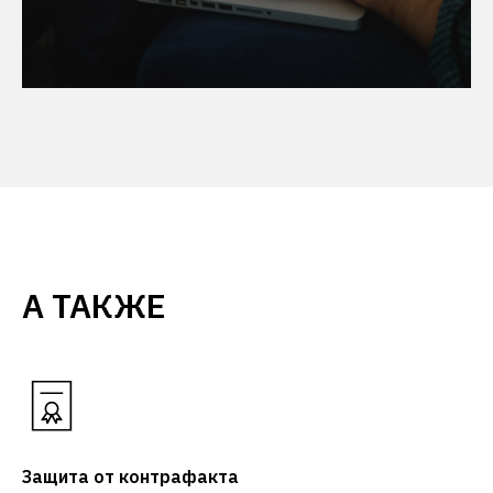
А ТАКЖЕ
Защита от контрафакта