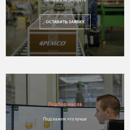
Вы ничем не рискуете
ОСТАВИТЬ ЗАЯВКУ
Подбор масла
Подскажем, что лучше