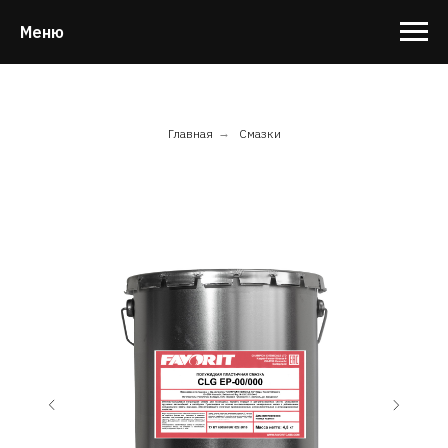
Меню
Главная
→
Смазки