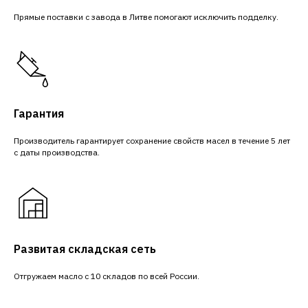
Прямые поставки с завода в Литве помогают исключить подделку.
Гарантия
Производитель гарантирует сохранение свойств масел в течение 5 лет
с даты производства.
Развитая складская сеть
Отгружаем масло с 10 складов по всей России.