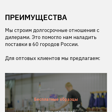
ПРЕИМУЩЕСТВА
Мы строим долгосрочные отношения с
дилерами. Это помогло нам наладить
поставки в 60 городов России.
Для оптовых клиентов мы предлагаем:
Бесплатные образцы