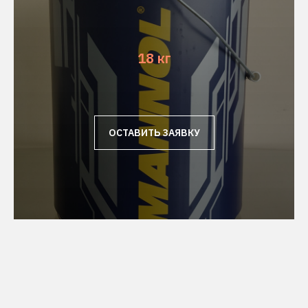
18 кг
ОСТАВИТЬ ЗАЯВКУ