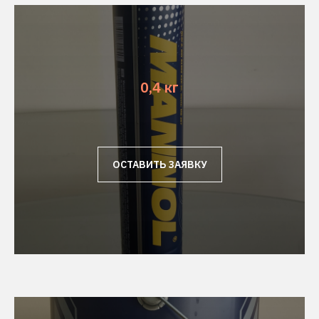
0,4 кг
ОСТАВИТЬ ЗАЯВКУ