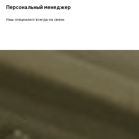
Персональный менеджер
Наш специалист всегда на связи.