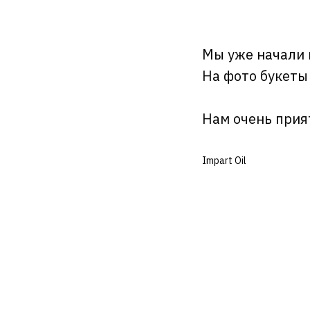
Мы уже начали 
На фото букеты
Нам очень прия
Impart Oil