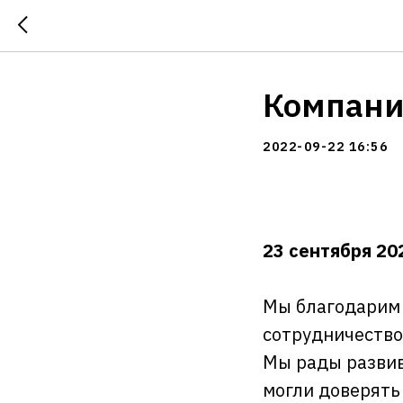
Компани
2022-09-22 16:56
23 сентября 20
Мы благодарим 
сотрудничество 
Мы рады развив
могли доверять