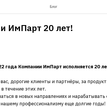
Блог
и ИмПарт 20 лет!
22 года Компании ИмПарт исполняется 20 ле
вас, дорогие клиенты и партнёры, за продук
в течение этих лет.
аться в новых направлениях и нарабатывать 
 нашему профессионализму еще долгие годы!