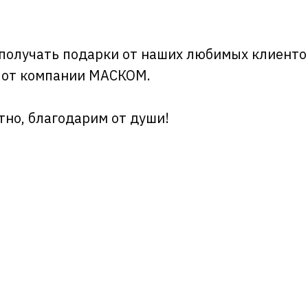
получать подарки от наших любимых клиенто
 от компании МАСКОМ.
тно, благодарим от души!