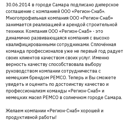
30.06.2014 в городе Самара подписано дилерское
соглашение с компанией ООО «Регион-Снаб».
Многопрофильная компания ООО «Регион-Снаб»
занимается реализацией и арендой строительной
техники. Компания ООО «Регион-Снаб» - это
динамично развивающаяся компания с высоко
квалифицированными сотрудниками. Сплочённая
команда профессионалов уже не первый год радует
своих клиентов качеством своих услуг. Именно
верность качеству способствовала выбору
руководством компании сотрудничества с
немецким брендом PEMCO. Теперь и Вы сможете
увидеть и оценить по достоинству качество и
профессионализм команды «Регион-Снаб» и
немецких масел PEMCO в солнечном городе Самара.
Желаем компании «Регион-Снаб» хорошей и
продуктивной работы!