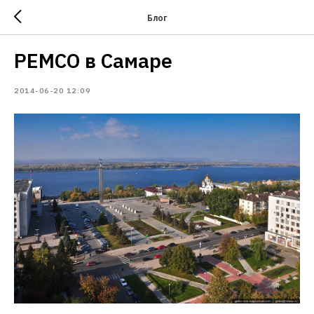
Блог
PEMCO в Самаре
2014-06-20 12:09