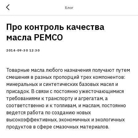
Блог
Про контроль качества
масла PEMCO
2014-09-30 12:30
Товарные масла любого назначения получают путем
смешения в разных пропорций трех компонентов:
минеральных и синтетических базовых масел и
присадок. В связи с постоянно ужесточающимися
требованиями к транспорту и агрегатам, а
соответственно и к топливам, и маслам, постоянно
ведется работа по созданию новых
высокоэффективных, экономичных и экологичных
продуктов в сфере смазочных материалов.