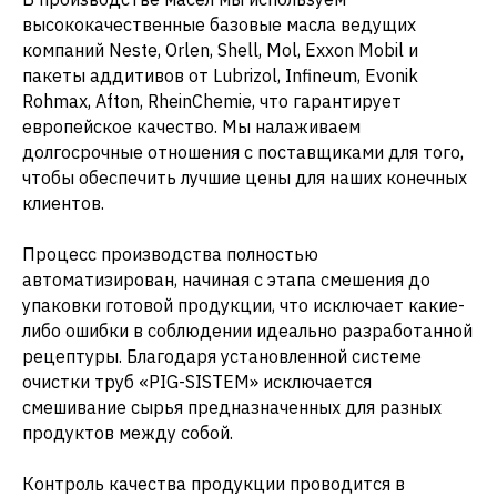
высококачественные базовые масла ведущих
компаний Neste, Orlen, Shell, Mol, Exxon Mobil и
пакеты аддитивов от Lubrizol, Infineum, Evonik
Rohmax, Afton, RheinChemie, что гарантирует
европейское качество. Мы налаживаем
долгосрочные отношения с поставщиками для того,
чтобы обеспечить лучшие цены для наших конечных
клиентов.
Процесс производства полностью
автоматизирован, начиная с этапа смешения до
упаковки готовой продукции, что исключает какие-
либо ошибки в соблюдении идеально разработанной
рецептуры. Благодаря установленной системе
очистки труб «PIG-SISTEM» исключается
смешивание сырья предназначенных для разных
продуктов между собой.
Контроль качества продукции проводится в