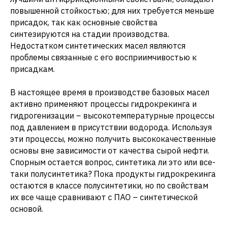
повышенной стойкостью; для них требуется меньше
присадок, так как основные свойства
синтезируются на стадии производства.
Недостатком синтетических масел являются
проблемы связанные с его восприимчивостью к
присадкам.
В настоящее время в производстве базовых масел
активно применяют процессы гидрокрекинга и
гидрогенизации – высокотемпературные процессы
под давлением в присутствии водорода. Используя
эти процессы, можно получить высококачественные
основы вне зависимости от качества сырой нефти.
Спорным остается вопрос, синтетика ли это или все-
таки полусинтетика? Пока продукты гидрокрекинга
остаются в классе полусинтетики, но по свойствам
их все чаще сравнивают с ПАО – синтетической
основой.