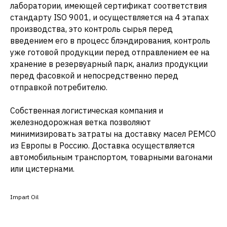
лаборатории, имеющей сертификат соответствия
стандарту ISO 9001, и осуществляется на 4 этапах
производства, это контроль сырья перед
введением его в процесс блэндирования, контроль
уже готовой продукции перед отправлением ее на
хранение в резервуарный парк, анализ продукции
перед фасовкой и непосредственно перед
отправкой потребителю.
Собственная логистическая компания и
железнодорожная ветка позволяют
минимизировать затраты на доставку масел PEMCO
из Европы в Россию. Доставка осуществляется
автомобильным транспортом, товарными вагонами
или цистернами.
Impart Oil