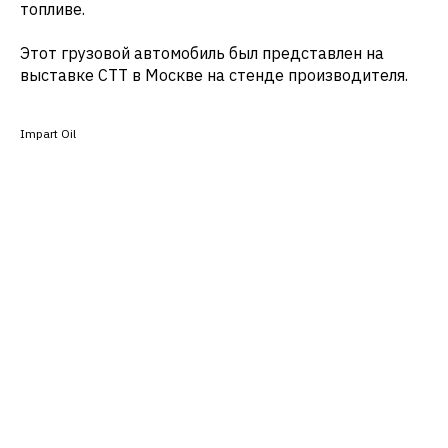
топливе.
Этот грузовой автомобиль был представлен на
выставке СТТ в Москве на стенде производителя.
Impart Oil