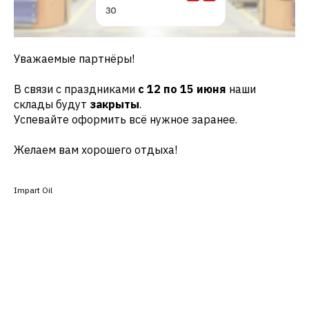
Уважаемые партнёры!
В связи с праздниками
с 12 по 15 июня
наши
склады будут
закрыты
.
Успевайте оформить всё нужное заранее.
Желаем вам хорошего отдыха!
Impart Oil