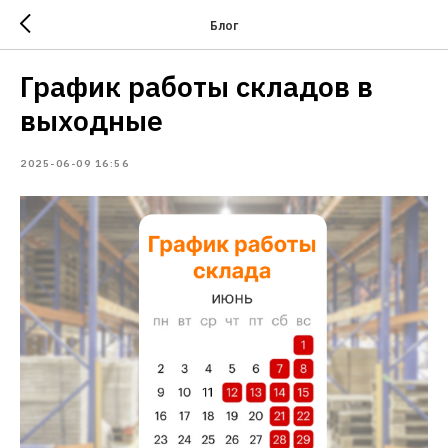
Блог
График работы складов в
выходные
2025-06-09 16:56