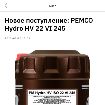
Блог
Новое поступление: PEMCO
Hydro HV 22 VI 245
2023-08-14 15:03