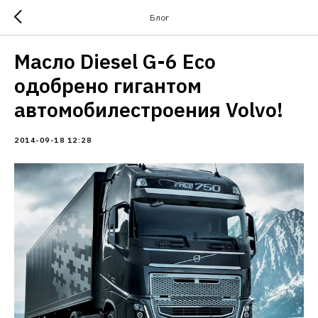
Блог
Масло Diesel G-6 Eco
одобрено гигантом
автомобилестроения Volvo!
2014-09-18 12:28