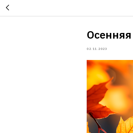
Осенняя
02.11.2023