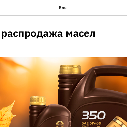
Блог
 распродажа масел