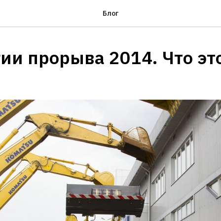
Блог
ии прорыва 2014. Что эт