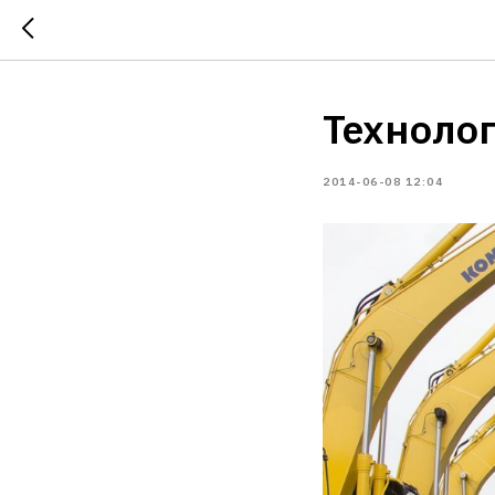
Технолог
2014-06-08 12:04