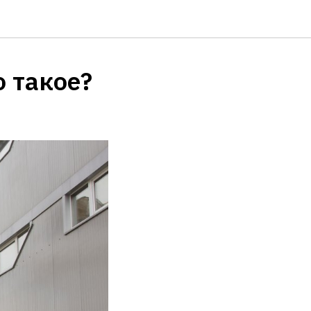
о такое?