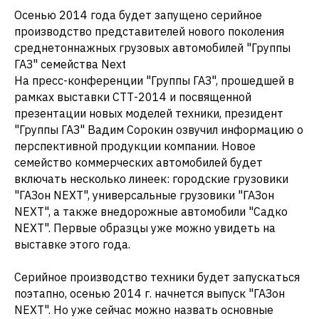
Осенью 2014 года будет запущено серийное
производство представителей нового поколения
среднетоннажных грузовых автомобилей "Группы
ГАЗ" семейства Next
На пресс-конференции "Группы ГАЗ", прошедшей в
рамках выставки СТТ-2014 и посвященной
презентации новых моделей техники, президент
"Группы ГАЗ" Вадим Сорокин озвучил информацию о
перспективной продукции компании. Новое
семейство коммерческих автомобилей будет
включать несколько линеек: городские грузовики
"ГАЗон NEXT", универсальные грузовики "ГАЗон
NEXT", а также внедорожные автомобили "Садко
NEXT". Первые образцы уже можно увидеть на
выставке этого года.
Серийное производство техники будет запускаться
поэтапно, осенью 2014 г. начнется выпуск "ГАЗон
NEXT". Но уже сейчас можно назвать основные