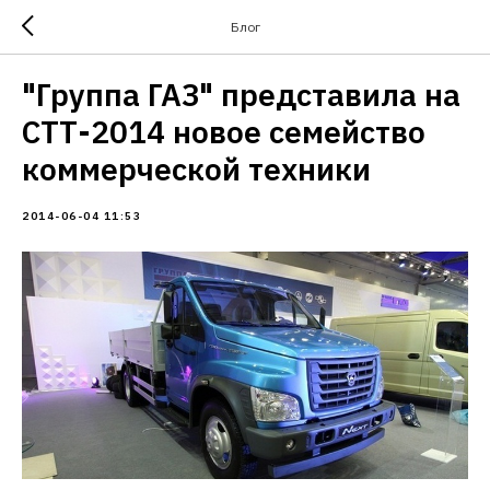
Блог
"Группа ГАЗ" представила на
СТТ-2014 новое семейство
коммерческой техники
2014-06-04 11:53