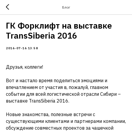
Блог
ГК Форклифт на выставке
TransSiberia 2016
2016-07-16 13:58
Друзья, коллеги!
Вот и настало время поделиться эмоциями и
впечатлением от участия в, пожалуй, главном
событии для всей логистической отрасли Сибири –
выставке TransSiberia 2016.
Новые знакомства, полезные встречи с
существующими клиентами и партнерами компании,
обсуждение совместных проектов за чашечкой