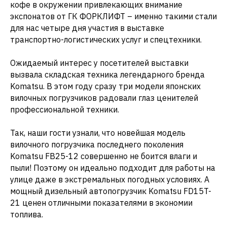
кофе в окружении привлекающих внимание
экспонатов от ГК ФОРКЛИФТ – именно такими стали
для нас четыре дня участия в выставке
транспортно-логистических услуг и спецтехники.
Ожидаемый интерес у посетителей выставки
вызвала складская техника легендарного бренда
Komatsu. В этом году сразу три модели японских
вилочных погрузчиков радовали глаз ценителей
профессиональной техники.
Так, наши гости узнали, что новейшая модель
вилочного погрузчика последнего поколения
Komatsu FB25-12 совершенно не боится влаги и
пыли! Поэтому он идеально подходит для работы на
улице даже в экстремальных погодных условиях. А
мощный дизельный автопогрузчик Komatsu FD15T-
21 ценен отличными показателями в экономии
топлива.