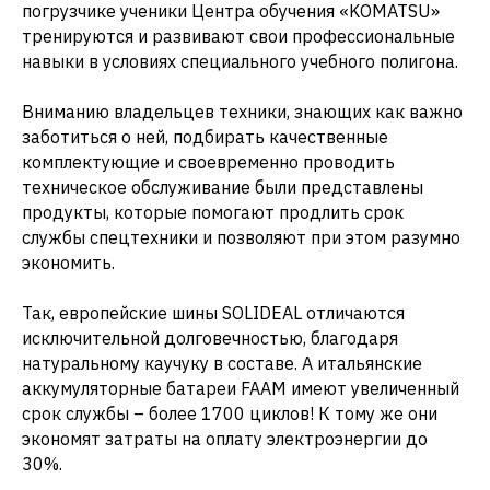
погрузчике ученики Центра обучения «KOMATSU»
тренируются и развивают свои профессиональные
навыки в условиях специального учебного полигона.
Вниманию владельцев техники, знающих как важно
заботиться о ней, подбирать качественные
комплектующие и своевременно проводить
техническое обслуживание были представлены
продукты, которые помогают продлить срок
службы спецтехники и позволяют при этом разумно
экономить.
Так, европейские шины SOLIDEAL отличаются
исключительной долговечностью, благодаря
натуральному каучуку в составе. А итальянские
аккумуляторные батареи FAAM имеют увеличенный
срок службы – более 1700 циклов! К тому же они
экономят затраты на оплату электроэнергии до
30%.