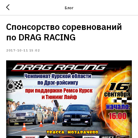
Блог
Спонсорство соревнований
по DRAG RACING
2017-10-11 15:02