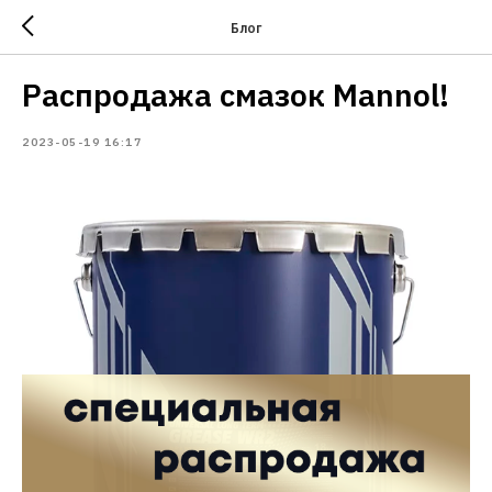
Блог
Распродажа смазок Mannol!
2023-05-19 16:17