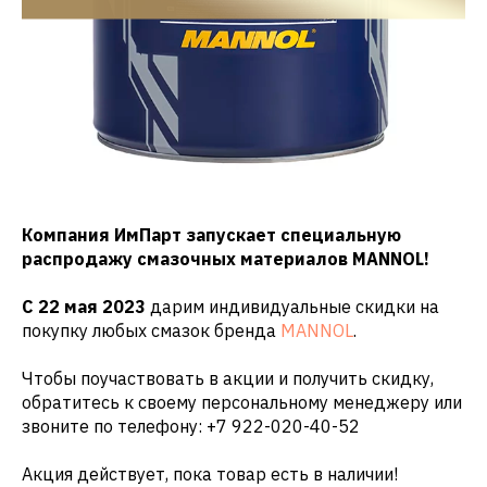
Компания ИмПарт запускает специальную
распродажу смазочных материалов MANNOL!
С 22 мая 2023
дарим индивидуальные скидки на
покупку любых смазок бренда
MANNOL
.
Чтобы поучаствовать в акции и получить скидку,
обратитесь к своему персональному менеджеру или
звоните по телефону:
+7 922-020-40-52
Акция действует, пока товар есть в наличии!